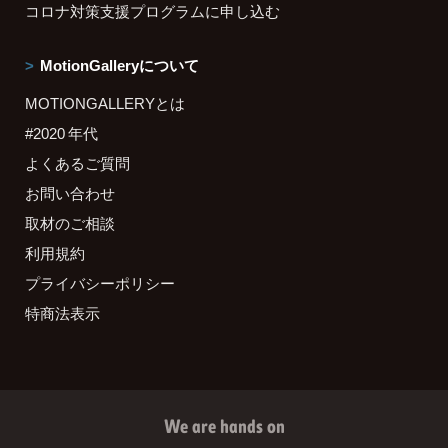
コロナ対策支援プログラムに申し込む
MotionGalleryについて
MOTIONGALLERYとは
#2020 年代
よくあるご質問
お問い合わせ
取材のご相談
利用規約
プライバシーポリシー
特商法表示
We are hands on