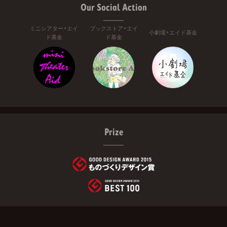
Our Social Action
ミニシアター・エイ
ブックストア・エイ
小劇場・エイド基金
ド基金
ド基金
Prize