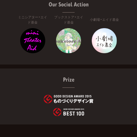
Our Social Action
ミニシアター・エイ
ブックストア・エイ
小劇場・エイド基金
ド基金
ド基金
Prize