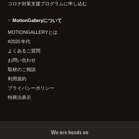
コロナ対策支援プログラムに申し込む
MotionGalleryについて
MOTIONGALLERYとは
#2020 年代
よくあるご質問
お問い合わせ
取材のご相談
利用規約
プライバシーポリシー
特商法表示
We are hands on