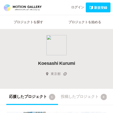
ログイン
新規登録
プロジェクトを探す
プロジェクトを始める
Koesashi Kurumi
東京都
応援したプロジェクト
投稿したプロジェクト
1
0