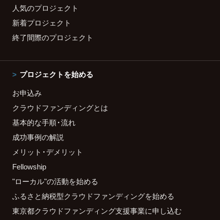
人気のプロジェクト
新着プロジェクト
終了間際のプロジェクト
プロジェクトを始める
お申込み
クラウドファンディングとは
基本的な手順・流れ
成功事例の解説
メリット・デメリット
Fellowship
"ローカル"の活動を始める
ふるさと納税型クラウドファンディングを始める
東京都クラウドファンディング支援事業に申し込む