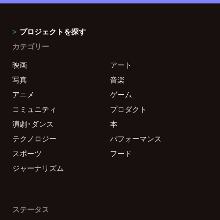
プロジェクトを探す
カテゴリー
映画
アート
写真
音楽
アニメ
ゲーム
コミュニティ
プロダクト
演劇・ダンス
本
テクノロジー
パフォーマンス
スポーツ
フード
ジャーナリズム
ステータス