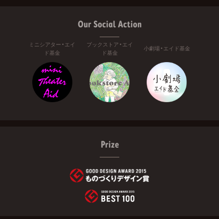
Our Social Action
ミニシアター・エイ
ブックストア・エイ
小劇場・エイド基金
ド基金
ド基金
Prize