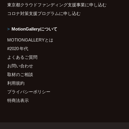
東京都クラウドファンディング支援事業に申し込む
コロナ対策支援プログラムに申し込む
MotionGalleryについて
MOTIONGALLERYとは
#2020 年代
よくあるご質問
お問い合わせ
取材のご相談
利用規約
プライバシーポリシー
特商法表示