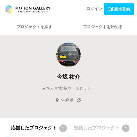
ログイン
新規登録
プロジェクトを探す
プロジェクトを始める
今坂 祐介
みちくさ牧場/ホースセラピー
沖縄県
応援したプロジェクト
投稿したプロジェクト
1
0