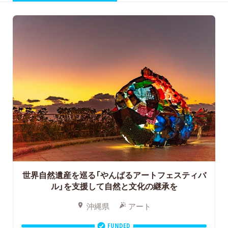
世界自然遺産を巡る「やんばるアートフェスティバ
ル」を支援して自然と文化の継承を
沖縄県
アート
FUNDED