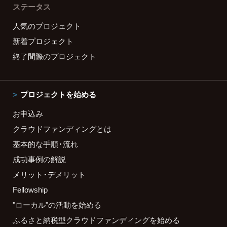
ステータス
人気のプロジェクト
新着プロジェクト
終了間際のプロジェクト
プロジェクトを始める
お申込み
クラウドファンディングとは
基本的な手順・流れ
成功事例の解説
メリット・デメリット
Fellowship
"ローカル"の活動を始める
ふるさと納税型クラウドファンディングを始める