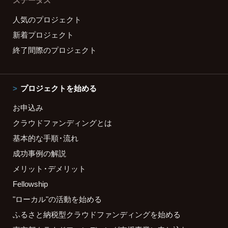
ステータス
人気のプロジェクト
新着プロジェクト
終了間際のプロジェクト
プロジェクトを始める
お申込み
クラウドファンディングとは
基本的な手順・流れ
成功事例の解説
メリット・デメリット
Fellowship
"ローカル"の活動を始める
ふるさと納税型クラウドファンディングを始める