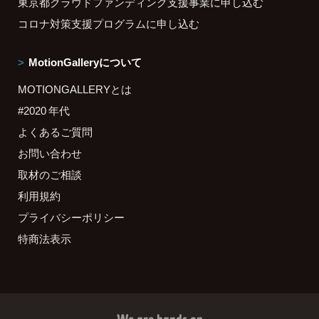
東京都クラウドファンディング支援事業に申し込む
コロナ対策支援プログラムに申し込む
MotionGalleryについて
MOTIONGALLERYとは
#2020 年代
よくあるご質問
お問い合わせ
取材のご相談
利用規約
プライバシーポリシー
特商法表示