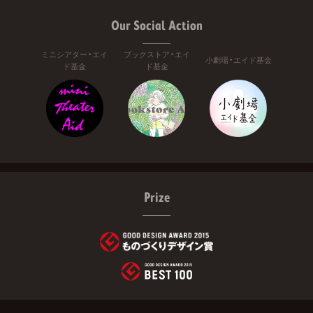
Our Social Action
ミニシアター・エイ
ブックストア・エイ
小劇場・エイド基金
ド基金
ド基金
Prize