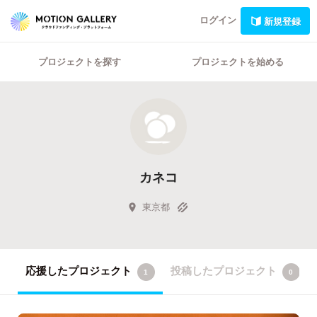
ログイン
新規登録
プロジェクトを探す
プロジェクトを始める
カネコ
東京都
応援したプロジェクト
投稿したプロジェクト
1
0