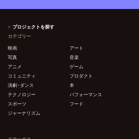
プロジェクトを探す
カテゴリー
映画
アート
写真
音楽
アニメ
ゲーム
コミュニティ
プロダクト
演劇・ダンス
本
テクノロジー
パフォーマンス
スポーツ
フード
ジャーナリズム