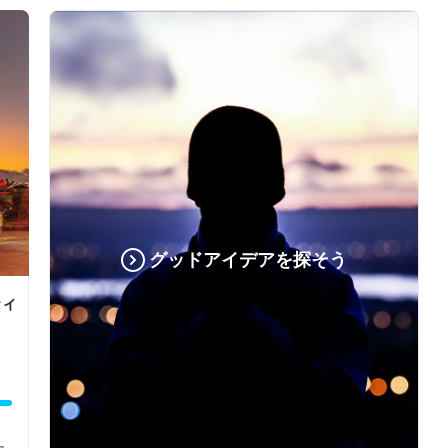
グッドアイデアを探そう
ティ