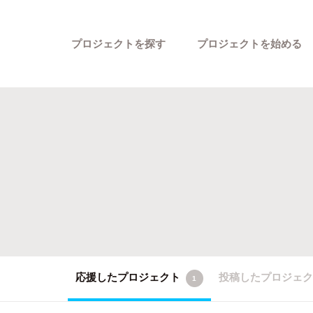
プロジェクトを探す
プロジェクトを始める
カテゴリーから探す
応援したプロジェクト
投稿したプロジェ
1