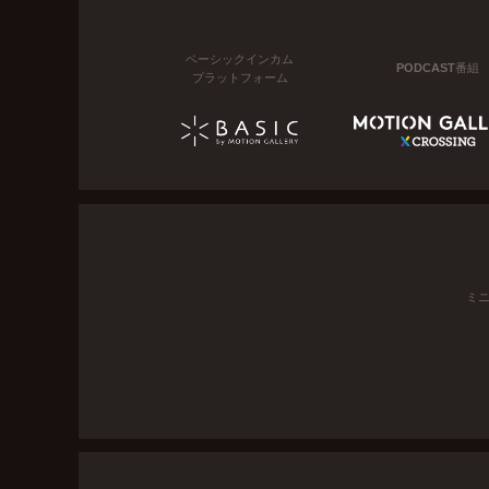
ベーシックインカム
PODCAST番組
プラットフォーム
ミ