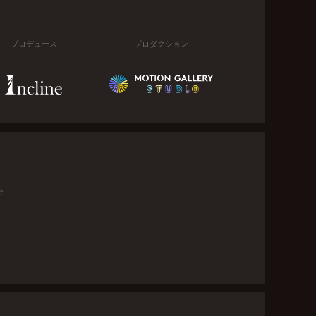
プロデュース
プロダクション
金