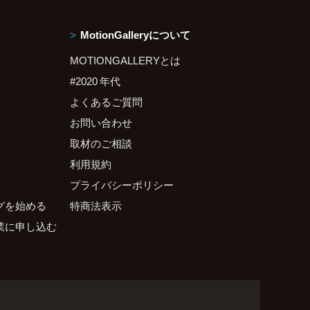
MotionGalleryについて
MOTIONGALLERYとは
#2020 年代
よくあるご質問
お問い合わせ
取材のご相談
利用規約
プライバシーポリシー
グを始める
特商法表示
業に申し込む