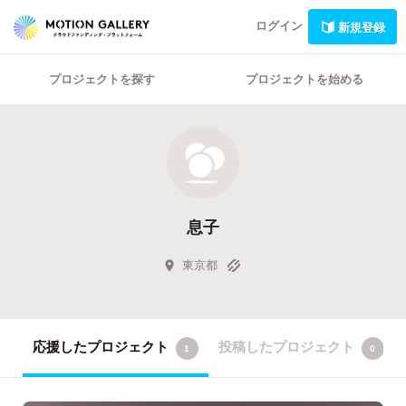
ログイン
新規登録
プロジェクトを探す
プロジェクトを始める
息子
東京都
応援したプロジェクト
投稿したプロジェクト
1
0