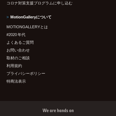
コロナ対策支援プログラムに申し込む
MotionGalleryについて
MOTIONGALLERYとは
#2020 年代
よくあるご質問
お問い合わせ
取材のご相談
利用規約
プライバシーポリシー
特商法表示
We are hands on