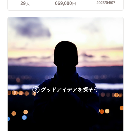
29
669,000
2023/04/07
人
円
グッドアイデアを探そう