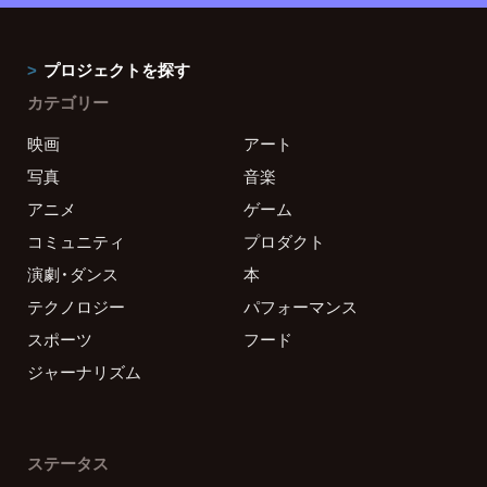
プロジェクトを探す
カテゴリー
映画
アート
写真
音楽
アニメ
ゲーム
コミュニティ
プロダクト
演劇・ダンス
本
テクノロジー
パフォーマンス
スポーツ
フード
ジャーナリズム
ステータス