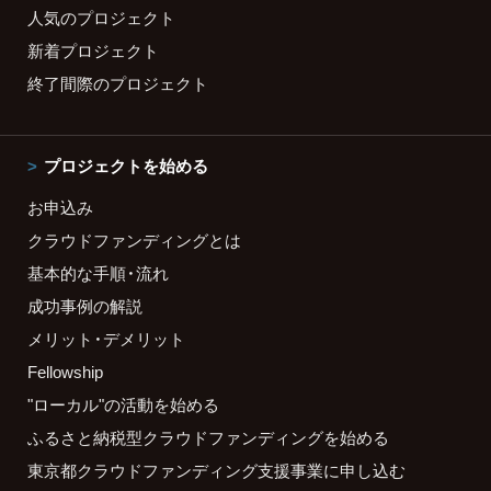
人気のプロジェクト
新着プロジェクト
終了間際のプロジェクト
プロジェクトを始める
お申込み
クラウドファンディングとは
基本的な手順・流れ
成功事例の解説
メリット・デメリット
Fellowship
"ローカル"の活動を始める
ふるさと納税型クラウドファンディングを始める
東京都クラウドファンディング支援事業に申し込む