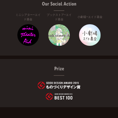
Our Social Action
ミニシアター・エイ
ブックストア・エイ
小劇場・エイド基金
ド基金
ド基金
Prize