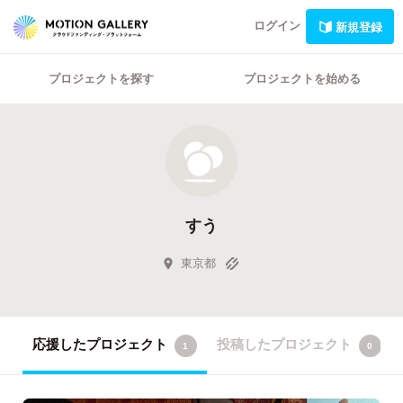
ログイン
新規登録
プロジェクトを探す
プロジェクトを始める
すう
東京都
応援したプロジェクト
投稿したプロジェクト
1
0