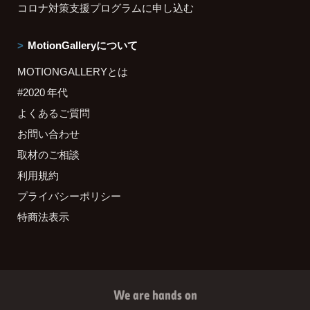
コロナ対策支援プログラムに申し込む
MotionGalleryについて
MOTIONGALLERYとは
#2020 年代
よくあるご質問
お問い合わせ
取材のご相談
利用規約
プライバシーポリシー
特商法表示
We are hands on