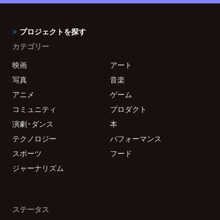
プロジェクトを探す
カテゴリー
映画
アート
写真
音楽
アニメ
ゲーム
コミュニティ
プロダクト
演劇・ダンス
本
テクノロジー
パフォーマンス
スポーツ
フード
ジャーナリズム
ステータス