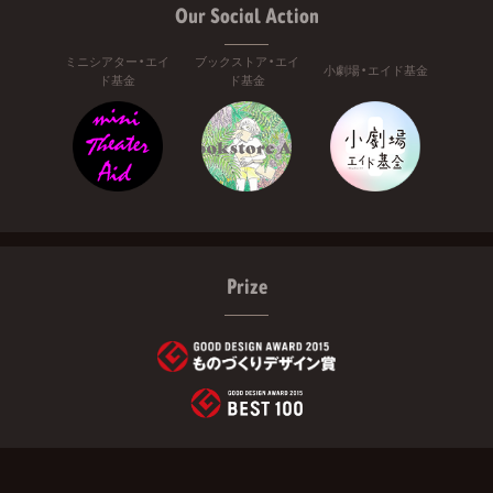
Our Social Action
ミニシアター・エイ
ブックストア・エイ
小劇場・エイド基金
ド基金
ド基金
Prize