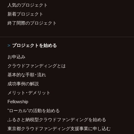
人気のプロジェクト
新着プロジェクト
終了間際のプロジェクト
プロジェクトを始める
お申込み
クラウドファンディングとは
基本的な手順・流れ
成功事例の解説
メリット・デメリット
Fellowship
"ローカル"の活動を始める
ふるさと納税型クラウドファンディングを始める
東京都クラウドファンディング支援事業に申し込む