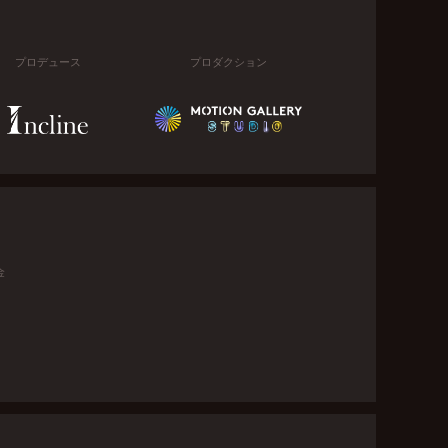
プロデュース
プロダクション
金