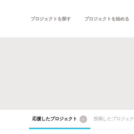
プロジェクトを探す
プロジェクトを始める
カテゴリーから探す
応援したプロジェクト
投稿したプロジェ
1