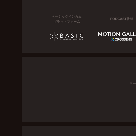
ベーシックインカム
PODCAST番組
プラットフォーム
ミ