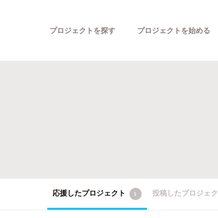
プロジェクトを探す
プロジェクトを始める
カテゴリーから探す
応援したプロジェクト
投稿したプロジェ
1