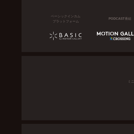
ベーシックインカム
PODCAST番組
プラットフォーム
ミ