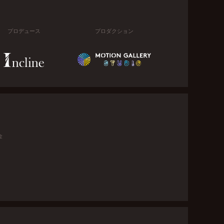
プロデュース
プロダクション
金