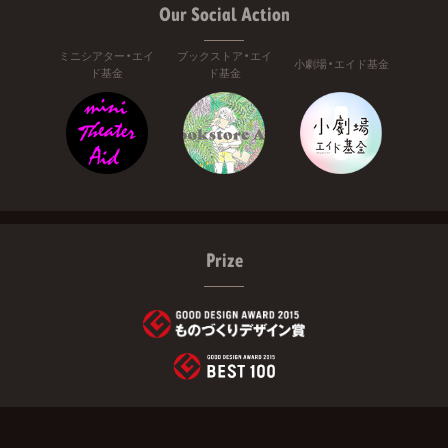
Our Social Action
ミニシアター・エイ
ブックストア・エイ
小劇場・エイド基金
ド基金
ド基金
Prize