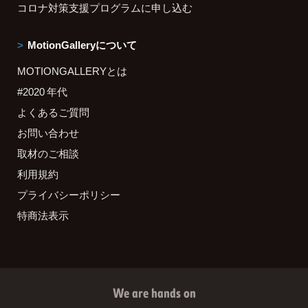
コロナ対策支援プログラムに申し込む
MotionGalleryについて
MOTIONGALLERYとは
#2020 年代
よくあるご質問
お問い合わせ
取材のご相談
利用規約
プライバシーポリシー
特商法表示
We are hands on