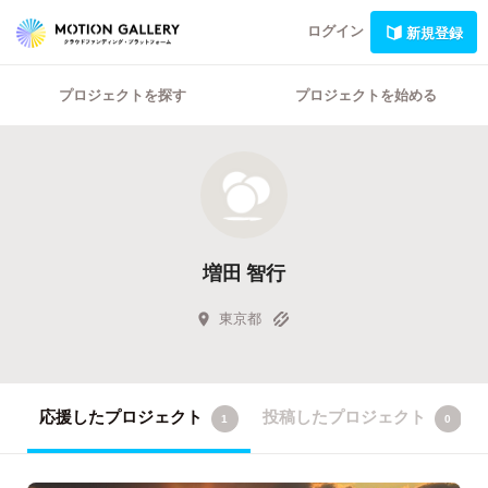
ログイン
新規登録
プロジェクトを探す
プロジェクトを始める
増田 智行
東京都
応援したプロジェクト
投稿したプロジェクト
1
0