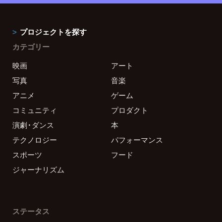
プロジェクトを探す
カテゴリー
映画
アート
写真
音楽
アニメ
ゲーム
コミュニティ
プロダクト
演劇・ダンス
本
テクノロジー
パフォーマンス
スポーツ
フード
ジャーナリズム
ステータス