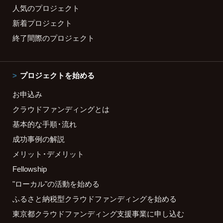
人気のプロジェクト
新着プロジェクト
終了間際のプロジェクト
プロジェクトを始める
お申込み
クラウドファンディングとは
基本的な手順・流れ
成功事例の解説
メリット・デメリット
Fellowship
"ローカル"の活動を始める
ふるさと納税型クラウドファンディングを始める
東京都クラウドファンディング支援事業に申し込む