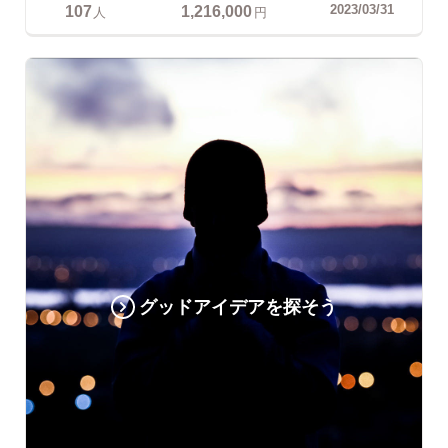
107
1,216,000
2023/03/31
人
円
グッドアイデアを探そう