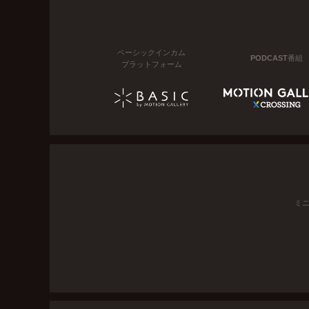
ベーシックインカム
PODCAST番組
プラットフォーム
ミ