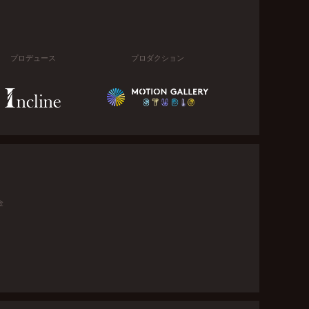
プロデュース
プロダクション
金