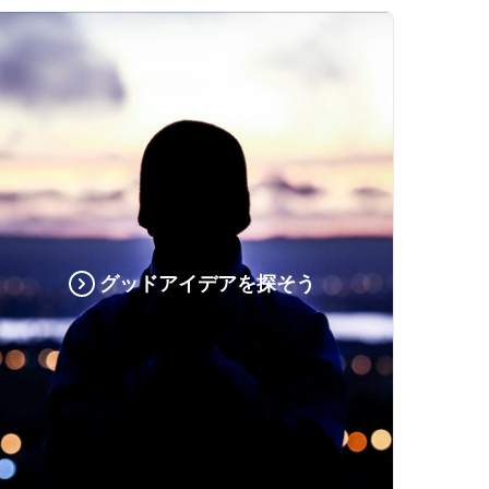
グッドアイデアを探そう