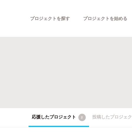
プロジェクトを探す
プロジェクトを始める
カテゴリーから探す
応援したプロジェクト
投稿したプロジェ
2