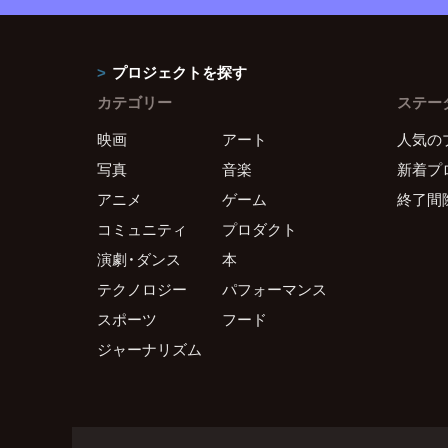
プロジェクトを探す
カテゴリー
ステー
映画
アート
人気の
写真
音楽
新着プ
アニメ
ゲーム
終了間
コミュニティ
プロダクト
演劇・ダンス
本
テクノロジー
パフォーマンス
スポーツ
フード
ジャーナリズム