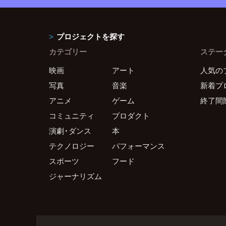
プロジェクトを探す
カテゴリー
ステー
映画
アート
人気の
写真
音楽
新着プ
アニメ
ゲーム
終了間
コミュニティ
プロダクト
演劇・ダンス
本
テクノロジー
パフォーマンス
スポーツ
フード
ジャーナリズム