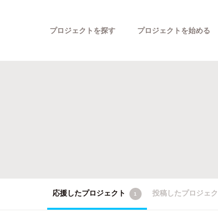
プロジェクトを探す
プロジェクトを始める
カテゴリーから探す
応援したプロジェクト
投稿したプロジェ
1