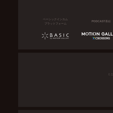
ベーシックインカム
PODCAST番組
プラットフォーム
ミ