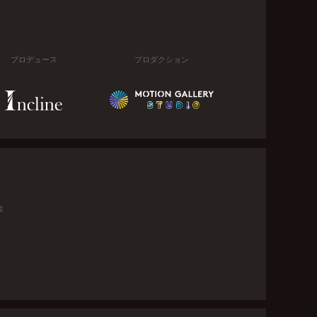
プロデュース
プロダクション
金