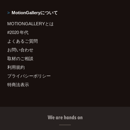
MotionGalleryについて
MOTIONGALLERYとは
#2020 年代
よくあるご質問
お問い合わせ
取材のご相談
利用規約
プライバシーポリシー
特商法表示
We are hands on