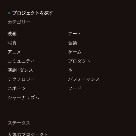
プロジェクトを探す
カテゴリー
映画
アート
写真
音楽
アニメ
ゲーム
コミュニティ
プロダクト
演劇・ダンス
本
テクノロジー
パフォーマンス
スポーツ
フード
ジャーナリズム
ステータス
人気のプロジェクト