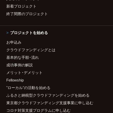
新着プロジェクト
終了間際のプロジェクト
プロジェクトを始める
お申込み
クラウドファンディングとは
基本的な手順・流れ
成功事例の解説
メリット・デメリット
Fellowship
"ローカル"の活動を始める
ふるさと納税型クラウドファンディングを始める
東京都クラウドファンディング支援事業に申し込む
コロナ対策支援プログラムに申し込む