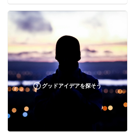
グッドアイデアを探そう