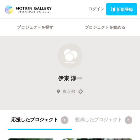
ログイン
新規登録
プロジェクトを探す
プロジェクトを始める
伊東 淳一
東京都
応援したプロジェクト
投稿したプロジェクト
1
0