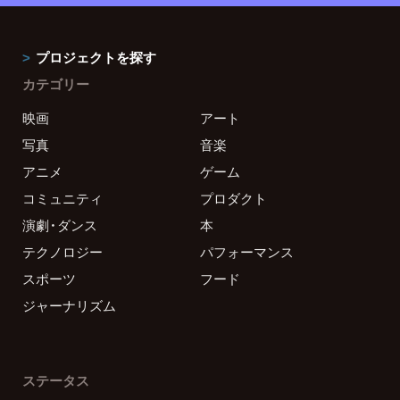
プロジェクトを探す
カテゴリー
映画
アート
写真
音楽
アニメ
ゲーム
コミュニティ
プロダクト
演劇・ダンス
本
テクノロジー
パフォーマンス
スポーツ
フード
ジャーナリズム
ステータス