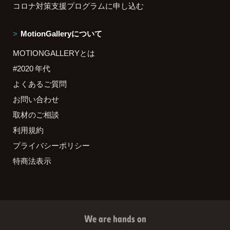
コロナ対策支援プログラムに申し込む
MotionGalleryについて
MOTIONGALLERYとは
#2020 年代
よくあるご質問
お問い合わせ
取材のご相談
利用規約
プライバシーポリシー
特商法表示
We are hands on