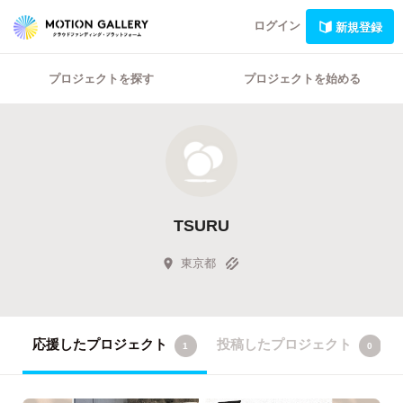
ログイン
新規登録
プロジェクトを探す
プロジェクトを始める
TSURU
東京都
応援したプロジェクト
投稿したプロジェクト
1
0