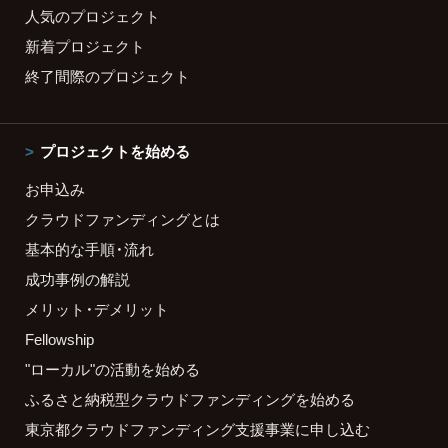
人気のプロジェクト
新着プロジェクト
終了間際のプロジェクト
プロジェクトを始める
お申込み
クラウドファンディングとは
基本的な手順・流れ
成功事例の解説
メリット・デメリット
Fellowship
"ローカル"の活動を始める
ふるさと納税型クラウドファンディングを始める
東京都クラウドファンディング支援事業に申し込む