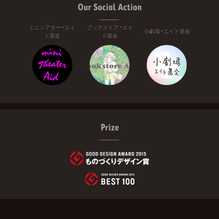
Our Social Action
ミニシアター・エイ
ブックストア・エイ
小劇場・エイド基金
ド基金
ド基金
Prize