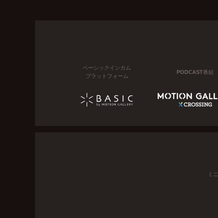
ベーシックインカム
PODCAST番組
プラットフォーム
ミ