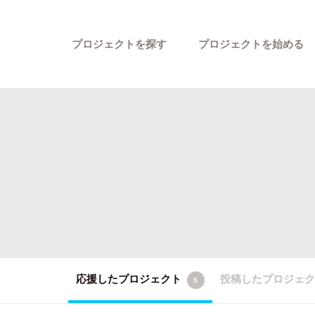
プロジェクトを探す
プロジェクトを始める
カテゴリーから探す
応援したプロジェクト
投稿したプロジェ
5