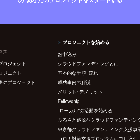
プロジェクトを始める
タス
お申込み
プロジェクト
クラウドファンディングとは
ロジェクト
基本的な手順・流れ
際のプロジェクト
成功事例の解説
メリット・デメリット
Fellowship
"ローカル"の活動を始める
ふるさと納税型クラウドファンディン
東京都クラウドファンディング支援事
コロナ対策支援プログラムに申し込む