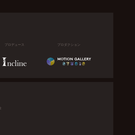
プロデュース
プロダクション
金