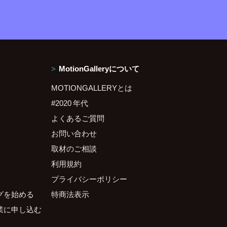
MotionGalleryについて
MOTIONGALLERYとは
#2020 年代
よくあるご質問
お問い合わせ
取材のご相談
利用規約
プライバシーポリシー
グを始める
特商法表示
業に申し込む