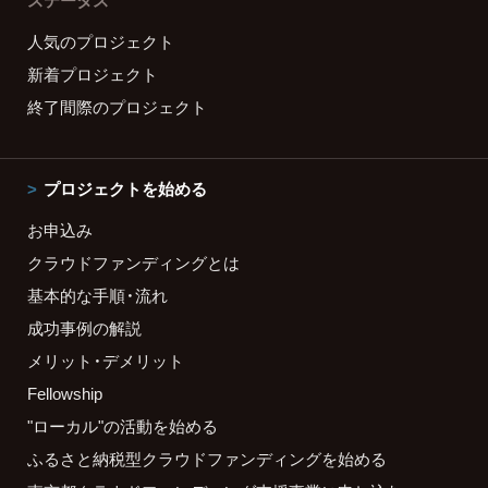
ステータス
人気のプロジェクト
新着プロジェクト
終了間際のプロジェクト
プロジェクトを始める
お申込み
クラウドファンディングとは
基本的な手順・流れ
成功事例の解説
メリット・デメリット
Fellowship
"ローカル"の活動を始める
ふるさと納税型クラウドファンディングを始める