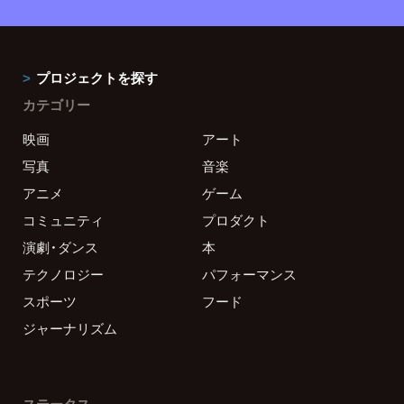
プロジェクトを探す
カテゴリー
映画
アート
写真
音楽
アニメ
ゲーム
コミュニティ
プロダクト
演劇・ダンス
本
テクノロジー
パフォーマンス
スポーツ
フード
ジャーナリズム