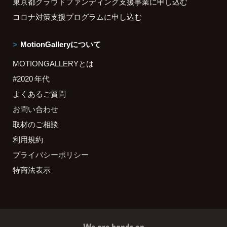
東京都クラウドファンディング支援事業に申し込む
コロナ対策支援プログラムに申し込む
MotionGalleryについて
MOTIONGALLERYとは
#2020 年代
よくあるご質問
お問い合わせ
取材のご相談
利用規約
プライバシーポリシー
特商法表示