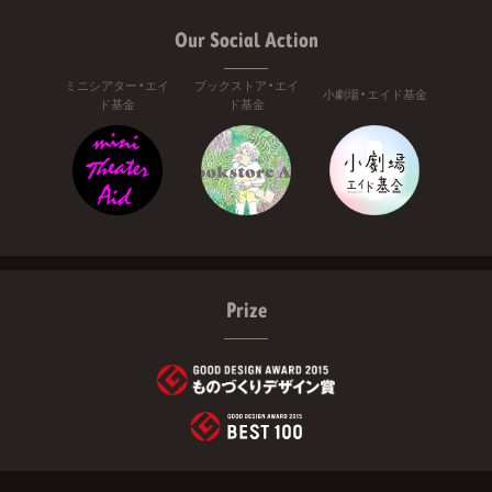
Our Social Action
ミニシアター・エイ
ブックストア・エイ
小劇場・エイド基金
ド基金
ド基金
Prize