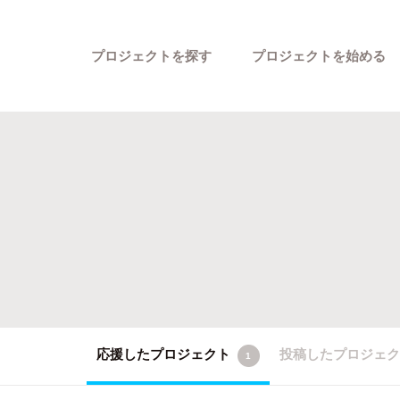
プロジェクトを探す
プロジェクトを始める
カテゴリーから探す
応援したプロジェクト
投稿したプロジェ
1