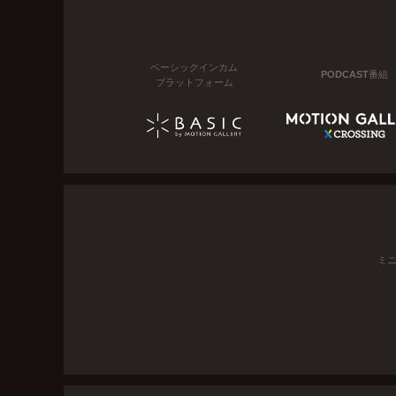
ベーシックインカム
PODCAST番組
プラットフォーム
ミ