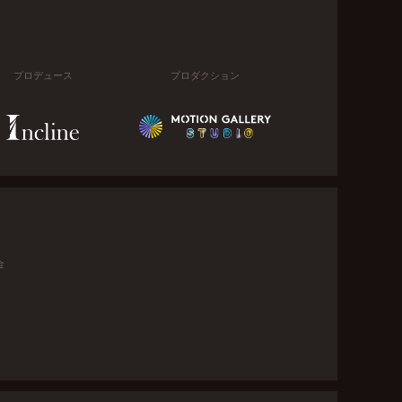
プロデュース
プロダクション
金