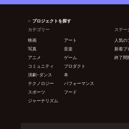
プロジェクトを探す
カテゴリー
ステー
映画
アート
人気の
写真
音楽
新着プ
アニメ
ゲーム
終了間
コミュニティ
プロダクト
演劇・ダンス
本
テクノロジー
パフォーマンス
スポーツ
フード
ジャーナリズム