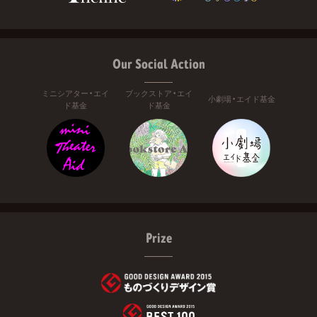
Our Social Action
ミニシアター・エイ
ブックストア・エイ
小劇場・エイド基金
ド基金
ド基金
Prize