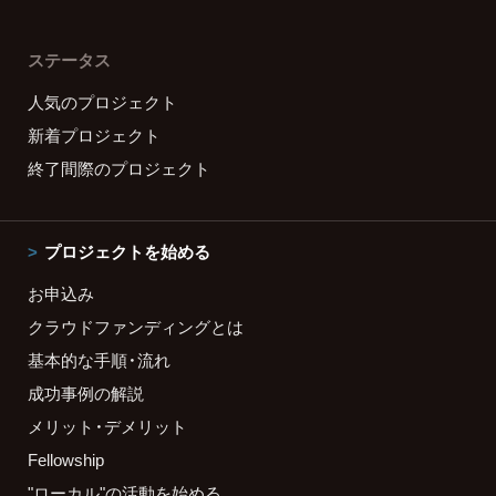
ステータス
人気のプロジェクト
新着プロジェクト
終了間際のプロジェクト
プロジェクトを始める
お申込み
クラウドファンディングとは
基本的な手順・流れ
成功事例の解説
メリット・デメリット
Fellowship
"ローカル"の活動を始める