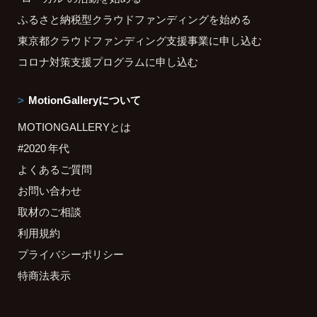
ふるさと納税型クラウドファンディングを始める
東京都クラウドファンディング支援事業に申し込む
コロナ対策支援プログラムに申し込む
MotionGalleryについて
MOTIONGALLERYとは
#2020 年代
よくあるご質問
お問い合わせ
取材のご相談
利用規約
プライバシーポリシー
特商法表示