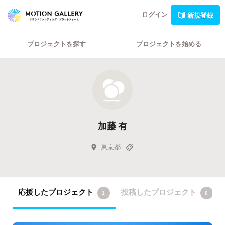
ログイン
新規登録
プロジェクトを探す
プロジェクトを始める
加藤 有
東京都
応援したプロジェクト
投稿したプロジェクト
1
0