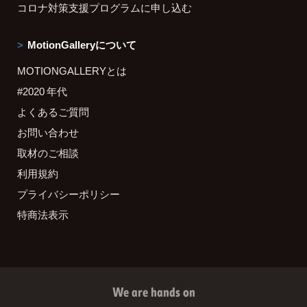
コロナ対策支援プログラムに申し込む
MotionGalleryについて
MOTIONGALLERYとは
#2020 年代
よくあるご質問
お問い合わせ
取材のご相談
利用規約
プライバシーポリシー
特商法表示
We are hands on