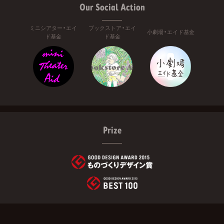
Our Social Action
ミニシアター・エイ
ブックストア・エイ
小劇場・エイド基金
ド基金
ド基金
Prize