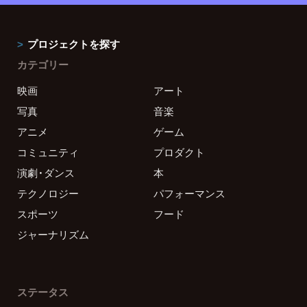
プロジェクトを探す
カテゴリー
映画
アート
写真
音楽
アニメ
ゲーム
コミュニティ
プロダクト
演劇・ダンス
本
テクノロジー
パフォーマンス
スポーツ
フード
ジャーナリズム
ステータス