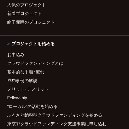
人気のプロジェクト
新着プロジェクト
終了間際のプロジェクト
プロジェクトを始める
お申込み
クラウドファンディングとは
基本的な手順・流れ
成功事例の解説
メリット・デメリット
Fellowship
"ローカル"の活動を始める
ふるさと納税型クラウドファンディングを始める
東京都クラウドファンディング支援事業に申し込む