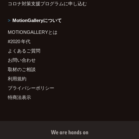
コロナ対策支援プログラムに申し込む
MotionGalleryについて
MOTIONGALLERYとは
#2020 年代
よくあるご質問
お問い合わせ
取材のご相談
利用規約
プライバシーポリシー
特商法表示
We are hands on