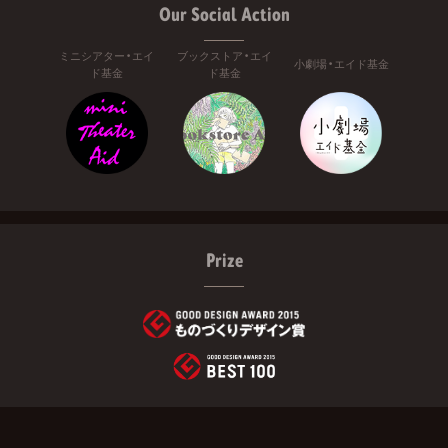
Our Social Action
ミニシアター・エイ
ブックストア・エイ
小劇場・エイド基金
ド基金
ド基金
Prize