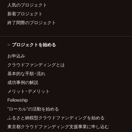
人気のプロジェクト
新着プロジェクト
終了間際のプロジェクト
プロジェクトを始める
お申込み
クラウドファンディングとは
基本的な手順・流れ
成功事例の解説
メリット・デメリット
Fellowship
"ローカル"の活動を始める
ふるさと納税型クラウドファンディングを始める
東京都クラウドファンディング支援事業に申し込む