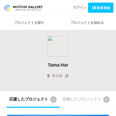
ログイン
新規登録
プロジェクトを探す
プロジェクトを始める
Tama Har
東京都
応援したプロジェクト
投稿したプロジェクト
1
0