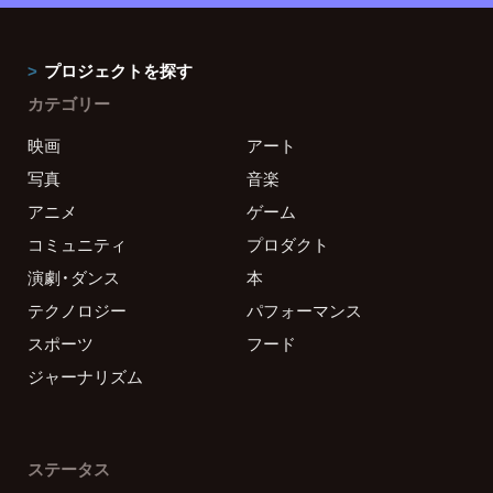
プロジェクトを探す
カテゴリー
映画
アート
写真
音楽
アニメ
ゲーム
コミュニティ
プロダクト
演劇・ダンス
本
テクノロジー
パフォーマンス
スポーツ
フード
ジャーナリズム
ステータス