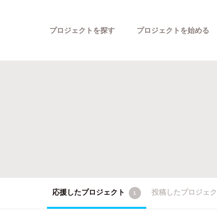
プロジェクトを探す
プロジェクトを始める
カテゴリーから探す
応援したプロジェクト
投稿したプロジェ
1