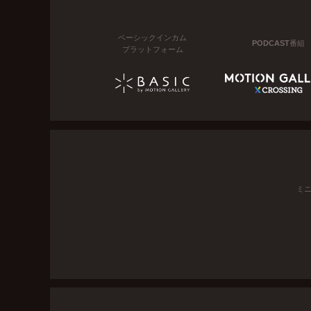
ベーシックインカム
PODCAST番組
プラットフォーム
ミ