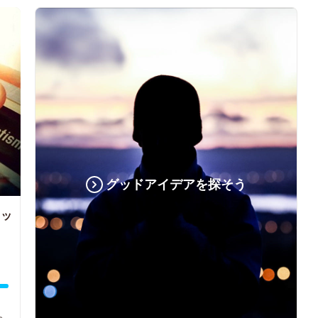
グッドアイデアを探そう
レッ