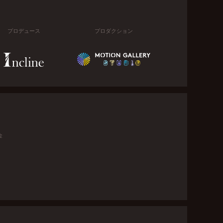
プロデュース
プロダクション
金