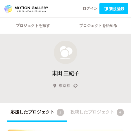
ログイン
新規登録
プロジェクトを探す
プロジェクトを始める
末田 三紀子
東京都
応援したプロジェクト
投稿したプロジェクト
1
0