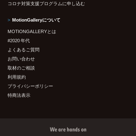
コロナ対策支援プログラムに申し込む
MotionGalleryについて
MOTIONGALLERYとは
#2020 年代
よくあるご質問
お問い合わせ
取材のご相談
利用規約
プライバシーポリシー
特商法表示
We are hands on