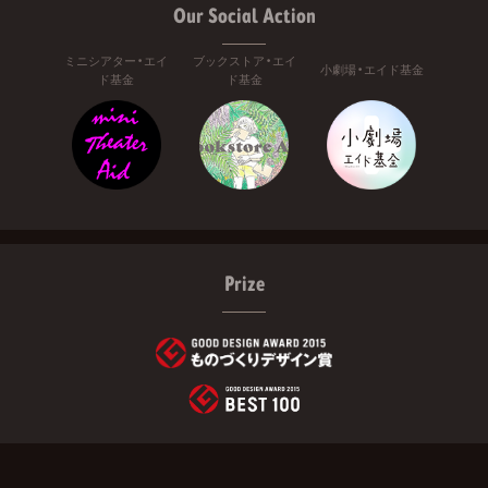
Our Social Action
ミニシアター・エイ
ブックストア・エイ
小劇場・エイド基金
ド基金
ド基金
Prize