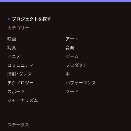
プロジェクトを探す
カテゴリー
映画
アート
写真
音楽
アニメ
ゲーム
コミュニティ
プロダクト
演劇・ダンス
本
テクノロジー
パフォーマンス
スポーツ
フード
ジャーナリズム
ステータス