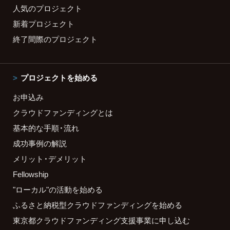
人気のプロジェクト
新着プロジェクト
終了間際のプロジェクト
プロジェクトを始める
お申込み
クラウドファンディングとは
基本的な手順・流れ
成功事例の解説
メリット・デメリット
Fellowship
"ローカル"の活動を始める
ふるさと納税型クラウドファンディングを始める
東京都クラウドファンディング支援事業に申し込む