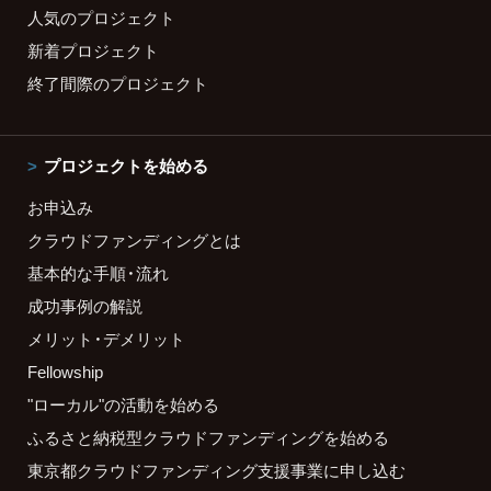
人気のプロジェクト
新着プロジェクト
終了間際のプロジェクト
プロジェクトを始める
お申込み
クラウドファンディングとは
基本的な手順・流れ
成功事例の解説
メリット・デメリット
Fellowship
"ローカル"の活動を始める
ふるさと納税型クラウドファンディングを始める
東京都クラウドファンディング支援事業に申し込む