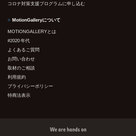
コロナ対策支援プログラムに申し込む
MotionGalleryについて
MOTIONGALLERYとは
#2020 年代
よくあるご質問
お問い合わせ
取材のご相談
利用規約
プライバシーポリシー
特商法表示
We are hands on