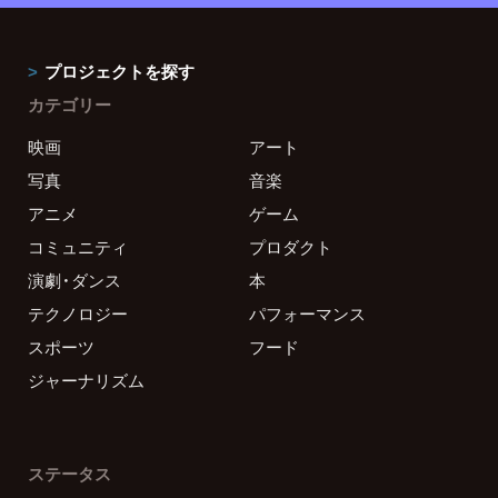
プロジェクトを探す
カテゴリー
映画
アート
写真
音楽
アニメ
ゲーム
コミュニティ
プロダクト
演劇・ダンス
本
テクノロジー
パフォーマンス
スポーツ
フード
ジャーナリズム
ステータス