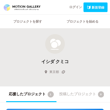
ログイン
新規登録
プロジェクトを探す
プロジェクトを始める
イシダ クミコ
東京都
応援したプロジェクト
投稿したプロジェクト
1
0