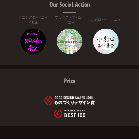
Our Social Action
ミニシアター・エイ
ブックストア・エイ
小劇場・エイド基金
ド基金
ド基金
Prize