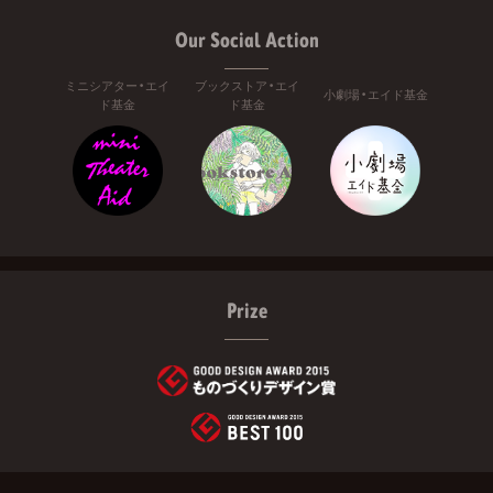
Our Social Action
ミニシアター・エイ
ブックストア・エイ
小劇場・エイド基金
ド基金
ド基金
Prize