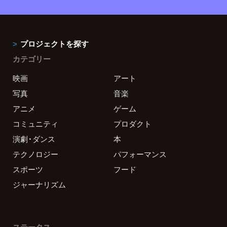
プロジェクトを探す
カテゴリー
映画
アート
写真
音楽
アニメ
ゲーム
コミュニティ
プロダクト
演劇・ダンス
本
テクノロジー
パフォーマンス
スポーツ
フード
ジャーナリズム