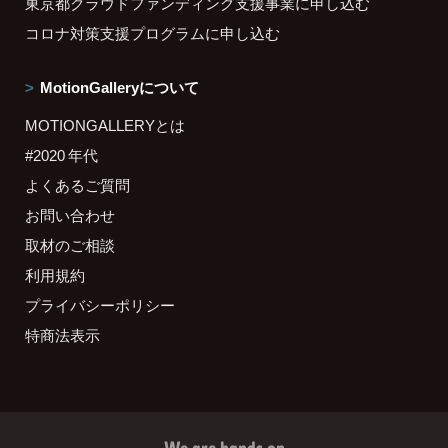
東京都クラウドファンディング支援事業に申し込む
コロナ対策支援プログラムに申し込む
MotionGalleryについて
MOTIONGALLERYとは
#2020 年代
よくあるご質問
お問い合わせ
取材のご相談
利用規約
プライバシーポリシー
特商法表示