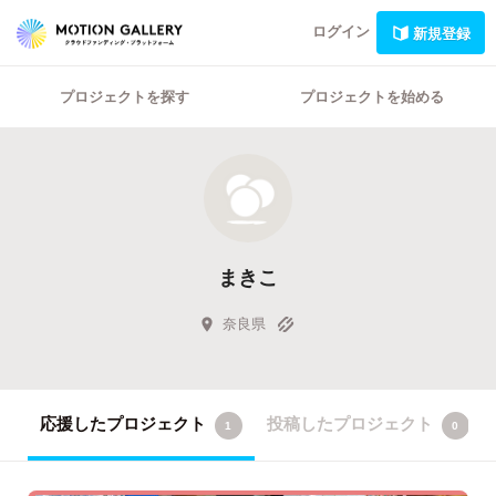
ログイン
新規登録
プロジェクトを探す
プロジェクトを始める
まきこ
奈良県
応援したプロジェクト
投稿したプロジェクト
1
0