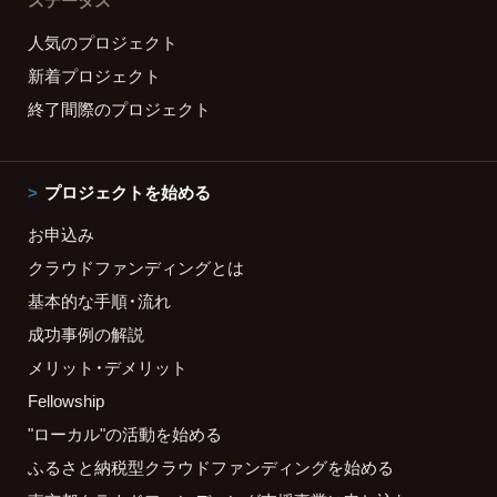
ステータス
人気のプロジェクト
新着プロジェクト
終了間際のプロジェクト
プロジェクトを始める
お申込み
クラウドファンディングとは
基本的な手順・流れ
成功事例の解説
メリット・デメリット
Fellowship
"ローカル"の活動を始める
ふるさと納税型クラウドファンディングを始める