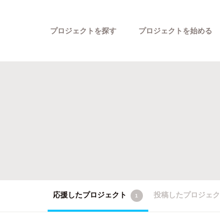
プロジェクトを探す
プロジェクトを始める
カテゴリーから探す
応援したプロジェクト
投稿したプロジェ
1