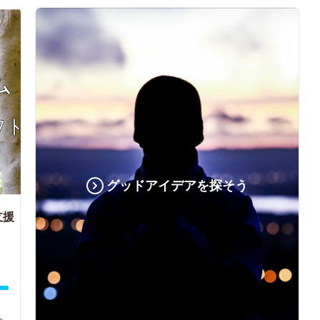
グッドアイデアを探そう
支援