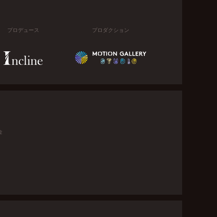
プロデュース
プロダクション
金