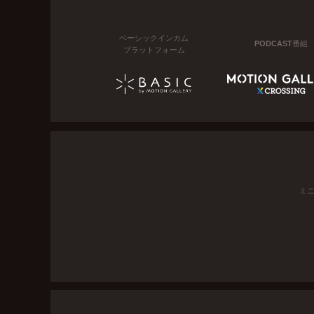
ベーシックインカム
PODCAST番組
プラットフォーム
ミ