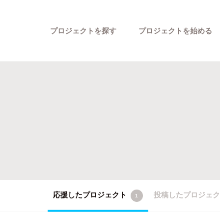
プロジェクトを探す
プロジェクトを始める
カテゴリーから探す
応援したプロジェクト
投稿したプロジェ
1