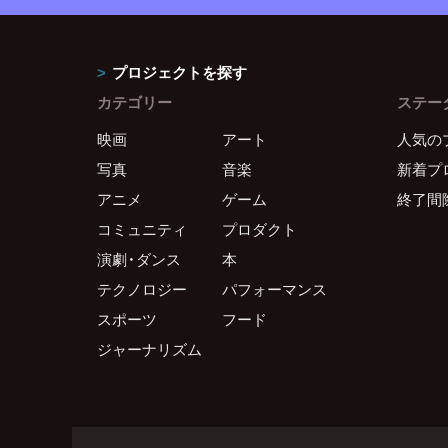
プロジェクトを探す
カテゴリー
ステー
映画
アート
人気の
写真
音楽
新着プ
アニメ
ゲーム
終了間
コミュニティ
プロダクト
演劇・ダンス
本
テクノロジー
パフォーマンス
スポーツ
フード
ジャーナリズム