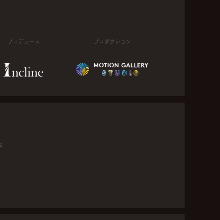
プロデュース
プロダクション
金