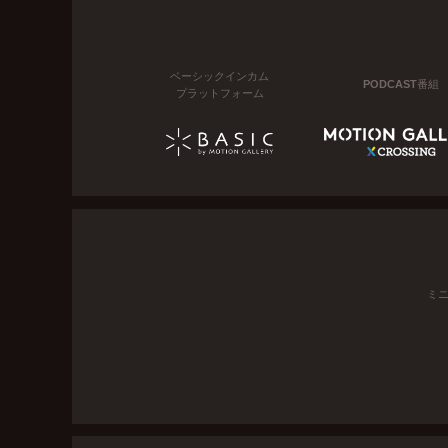
ベーシックインカム
PODCAST番組
プラットフォーム
ミ