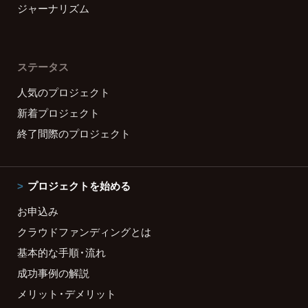
ジャーナリズム
ステータス
人気のプロジェクト
新着プロジェクト
終了間際のプロジェクト
プロジェクトを始める
お申込み
クラウドファンディングとは
基本的な手順・流れ
成功事例の解説
メリット・デメリット