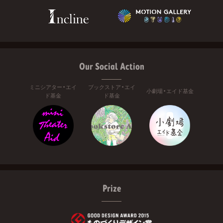
Our Social Action
ミニシアター・エイ
ブックストア・エイ
小劇場・エイド基金
ド基金
ド基金
Prize