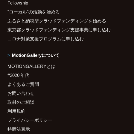
Fellowship
"ローカル"の活動を始める
ふるさと納税型クラウドファンディングを始める
東京都クラウドファンディング支援事業に申し込む
コロナ対策支援プログラムに申し込む
MotionGalleryについて
MOTIONGALLERYとは
#2020 年代
よくあるご質問
お問い合わせ
取材のご相談
利用規約
プライバシーポリシー
特商法表示