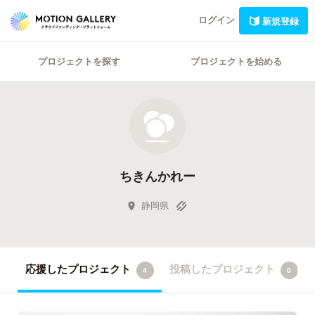
ログイン
新規登録
プロジェクトを探す
プロジェクトを始める
ちきんかれー
静岡県
応援したプロジェクト
投稿したプロジェクト
4
0