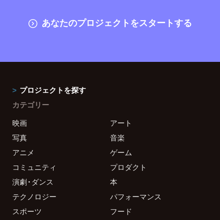
あなたのプロジェクトをスタートする
プロジェクトを探す
カテゴリー
映画
アート
写真
音楽
アニメ
ゲーム
コミュニティ
プロダクト
演劇・ダンス
本
テクノロジー
パフォーマンス
スポーツ
フード