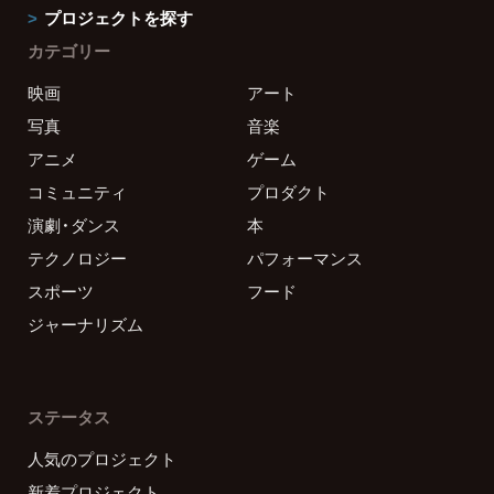
プロジェクトを探す
カテゴリー
映画
アート
写真
音楽
アニメ
ゲーム
コミュニティ
プロダクト
演劇・ダンス
本
テクノロジー
パフォーマンス
スポーツ
フード
ジャーナリズム
ステータス
人気のプロジェクト
新着プロジェクト