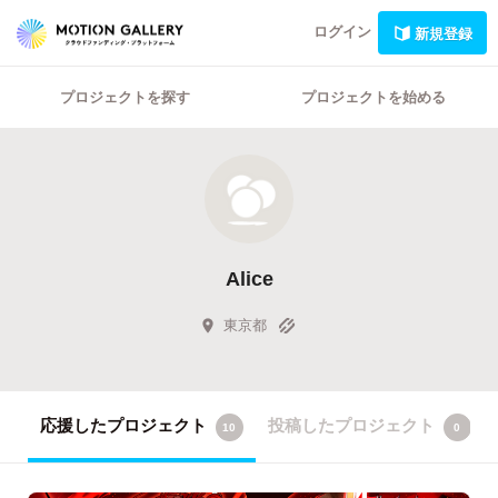
ログイン
新規登録
プロジェクトを探す
プロジェクトを始める
Alice
東京都
応援したプロジェクト
投稿したプロジェクト
10
0