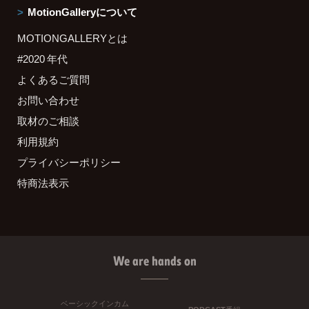
MotionGalleryについて
MOTIONGALLERYとは
#2020 年代
よくあるご質問
お問い合わせ
取材のご相談
利用規約
プライバシーポリシー
特商法表示
We are hands on
ベーシックインカム