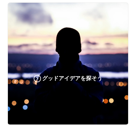
グッドアイデアを探そう