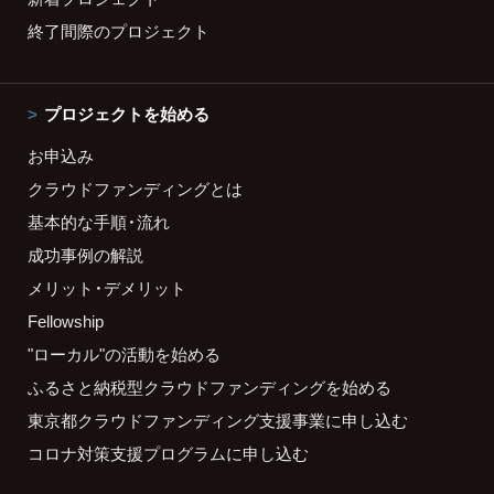
終了間際のプロジェクト
プロジェクトを始める
お申込み
クラウドファンディングとは
基本的な手順・流れ
成功事例の解説
メリット・デメリット
Fellowship
"ローカル"の活動を始める
ふるさと納税型クラウドファンディングを始める
東京都クラウドファンディング支援事業に申し込む
コロナ対策支援プログラムに申し込む