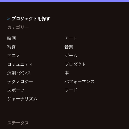
プロジェクトを探す
カテゴリー
映画
アート
写真
音楽
アニメ
ゲーム
コミュニティ
プロダクト
演劇・ダンス
本
テクノロジー
パフォーマンス
スポーツ
フード
ジャーナリズム
ステータス