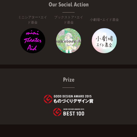
Our Social Action
ミニシアター・エイ
ブックストア・エイ
小劇場・エイド基金
ド基金
ド基金
Prize