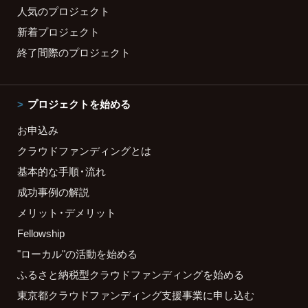
人気のプロジェクト
新着プロジェクト
終了間際のプロジェクト
プロジェクトを始める
お申込み
クラウドファンディングとは
基本的な手順・流れ
成功事例の解説
メリット・デメリット
Fellowship
"ローカル"の活動を始める
ふるさと納税型クラウドファンディングを始める
東京都クラウドファンディング支援事業に申し込む