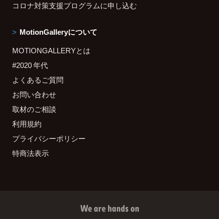
コロナ対策支援プログラムに申し込む
MotionGalleryについて
MOTIONGALLERYとは
#2020 年代
よくあるご質問
お問い合わせ
取材のご相談
利用規約
プライバシーポリシー
特商法表示
We are hands on