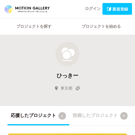
ログイン
新規登録
プロジェクトを探す
プロジェクトを始める
ひっきー
東京都
応援したプロジェクト
投稿したプロジェクト
1
0