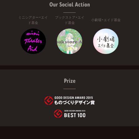
Our Social Action
ミニシアター・エイ
ブックストア・エイ
小劇場・エイド基金
ド基金
ド基金
Prize