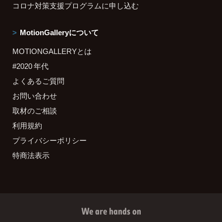
コロナ対策支援プログラムに申し込む
MotionGalleryについて
MOTIONGALLERYとは
#2020 年代
よくあるご質問
お問い合わせ
取材のご相談
利用規約
プライバシーポリシー
特商法表示
We are hands on