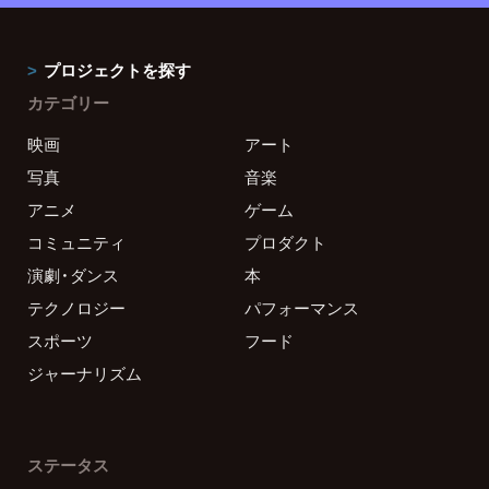
プロジェクトを探す
カテゴリー
映画
アート
写真
音楽
アニメ
ゲーム
コミュニティ
プロダクト
演劇・ダンス
本
テクノロジー
パフォーマンス
スポーツ
フード
ジャーナリズム
ステータス