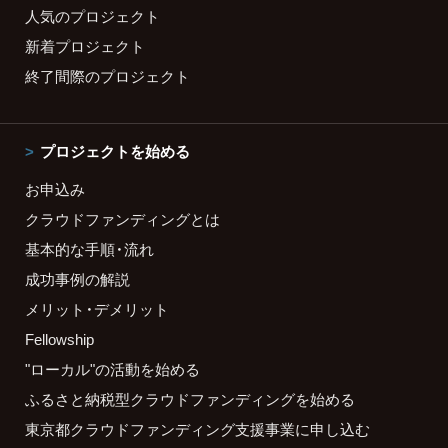
人気のプロジェクト
新着プロジェクト
終了間際のプロジェクト
プロジェクトを始める
お申込み
クラウドファンディングとは
基本的な手順・流れ
成功事例の解説
メリット・デメリット
Fellowship
"ローカル"の活動を始める
ふるさと納税型クラウドファンディングを始める
東京都クラウドファンディング支援事業に申し込む