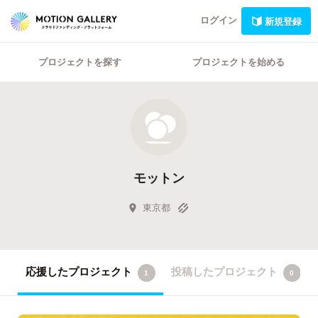
ログイン
新規登録
プロジェクトを探す
プロジェクトを始める
モットン
東京都
応援したプロジェクト
投稿したプロジェクト
1
0