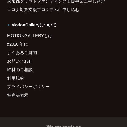
東京都クラウドファンディング支援事業に申し込む
コロナ対策支援プログラムに申し込む
MotionGalleryについて
MOTIONGALLERYとは
#2020 年代
よくあるご質問
お問い合わせ
取材のご相談
利用規約
プライバシーポリシー
特商法表示