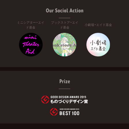
Our Social Action
ミニシアター・エイ
ブックストア・エイ
小劇場・エイド基金
ド基金
ド基金
Prize