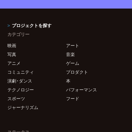
プロジェクトを探す
カテゴリー
映画
アート
写真
音楽
アニメ
ゲーム
コミュニティ
プロダクト
演劇・ダンス
本
テクノロジー
パフォーマンス
スポーツ
フード
ジャーナリズム