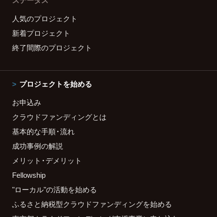
ステータス
人気のプロジェクト
新着プロジェクト
終了間際のプロジェクト
プロジェクトを始める
お申込み
クラウドファンディングとは
基本的な手順・流れ
成功事例の解説
メリット・デメリット
Fellowship
"ローカル"の活動を始める
ふるさと納税型クラウドファンディングを始める