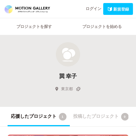
ログイン
新規登録
プロジェクトを探す
プロジェクトを始める
巽 幸子
東京都
応援したプロジェクト
投稿したプロジェクト
1
0