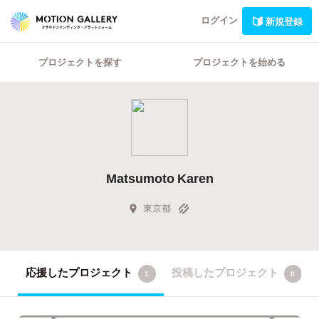
ログイン
新規登録
プロジェクトを探す
プロジェクトを始める
Matsumoto Karen
東京都
応援したプロジェクト
投稿したプロジェクト
1
0