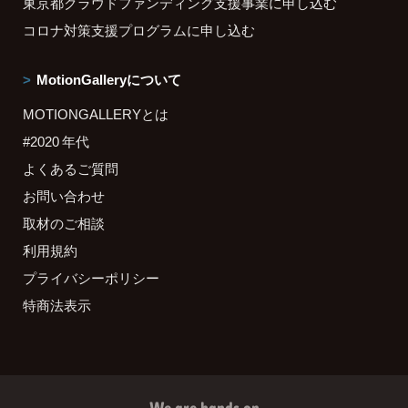
東京都クラウドファンディング支援事業に申し込む
コロナ対策支援プログラムに申し込む
MotionGalleryについて
MOTIONGALLERYとは
#2020 年代
よくあるご質問
お問い合わせ
取材のご相談
利用規約
プライバシーポリシー
特商法表示