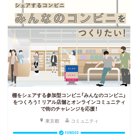
棚をシェアする参加型コンビニ「みんなのコンビニ」
をつくろう！
リアル店舗とオンラインコミュニティ
で街のチャレンジを応援！
東京都
コミュニティ
FUNDED