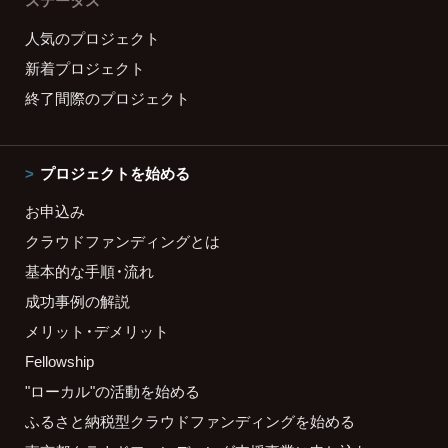
ステータス
人気のプロジェクト
新着プロジェクト
終了間際のプロジェクト
プロジェクトを始める
お申込み
クラウドファンディングとは
基本的な手順・流れ
成功事例の解説
メリット・デメリット
Fellowship
"ローカル"の活動を始める
ふるさと納税型クラウドファンディングを始める