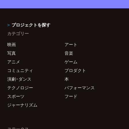
プロジェクトを探す
カテゴリー
映画
アート
写真
音楽
アニメ
ゲーム
コミュニティ
プロダクト
演劇・ダンス
本
テクノロジー
パフォーマンス
スポーツ
フード
ジャーナリズム