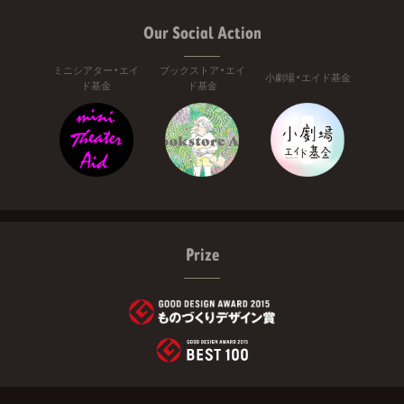
Our Social Action
ミニシアター・エイ
ブックストア・エイ
小劇場・エイド基金
ド基金
ド基金
Prize