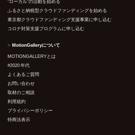
"ローカル"の活動を始める
ふるさと納税型クラウドファンディングを始める
東京都クラウドファンディング支援事業に申し込む
コロナ対策支援プログラムに申し込む
MotionGalleryについて
MOTIONGALLERYとは
#2020 年代
よくあるご質問
お問い合わせ
取材のご相談
利用規約
プライバシーポリシー
特商法表示