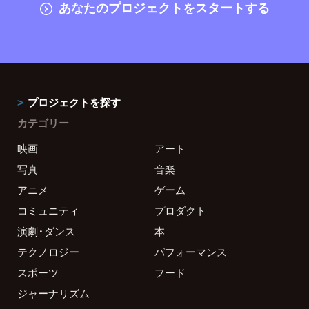
あなたのプロジェクトをスタートする
プロジェクトを探す
カテゴリー
映画
アート
写真
音楽
アニメ
ゲーム
コミュニティ
プロダクト
演劇・ダンス
本
テクノロジー
パフォーマンス
スポーツ
フード
ジャーナリズム