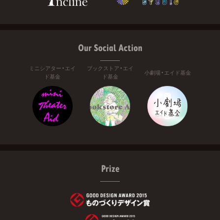
Our Social Action
ミニシアター・エイ
ブックストア・エイ
小劇場・エイド基金
ド基金
ド基金
Prize