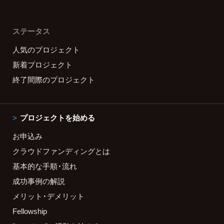
ステータス
人気のプロジェクト
新着プロジェクト
終了間際のプロジェクト
プロジェクトを始める
お申込み
クラウドファンディングとは
基本的な手順・流れ
成功事例の解説
メリット・デメリット
Fellowship