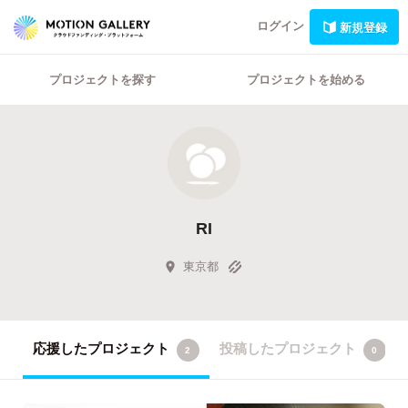
ログイン
新規登録
プロジェクトを探す
プロジェクトを始める
RI
東京都
応援したプロジェクト
投稿したプロジェクト
2
0