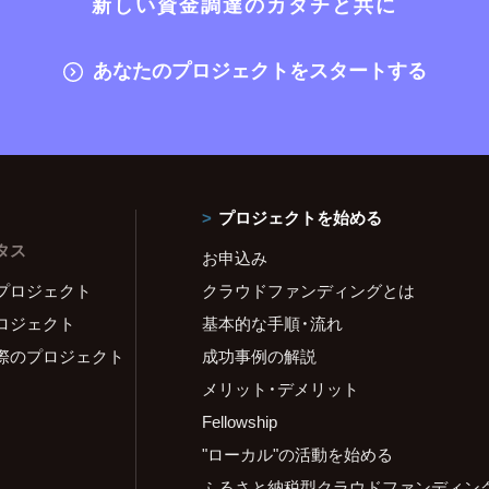
新しい資金調達のカタチと共に
あなたのプロジェクトをスタートする
プロジェクトを始める
タス
お申込み
プロジェクト
クラウドファンディングとは
ロジェクト
基本的な手順・流れ
際のプロジェクト
成功事例の解説
メリット・デメリット
Fellowship
"ローカル"の活動を始める
ふるさと納税型クラウドファンディン