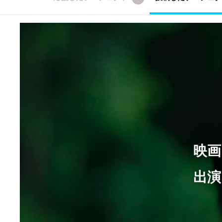
映画
出演