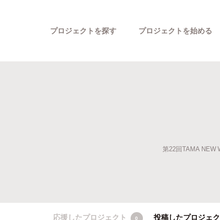
プロジェクトを探す
プロジェクトを始める
第22回TAMA N
カテゴリーから探す
応援したプロジェクト
投稿したプロジェ
0