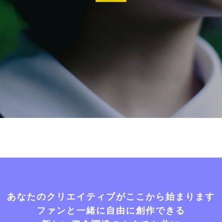
あなたのクリエイティブがここから始まります
ファンと一緒に自由に創作できる