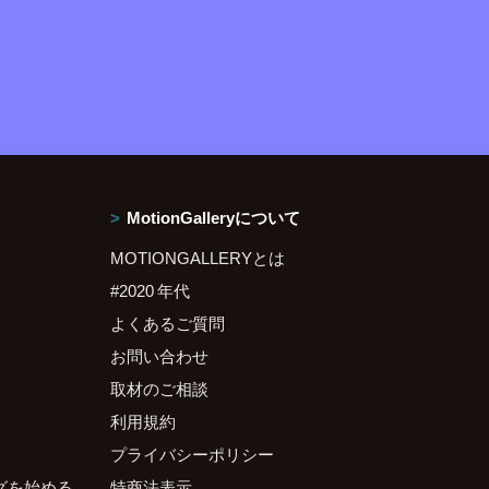
MotionGalleryについて
MOTIONGALLERYとは
#2020 年代
よくあるご質問
お問い合わせ
取材のご相談
利用規約
プライバシーポリシー
グを始める
特商法表示