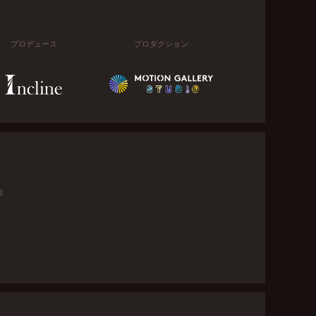
プロデュース
プロダクション
金