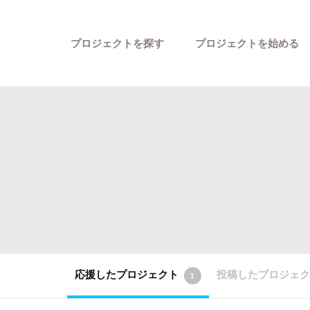
プロジェクトを探す
プロジェクトを始める
カテゴリーから探す
応援したプロジェクト
投稿したプロジェ
1