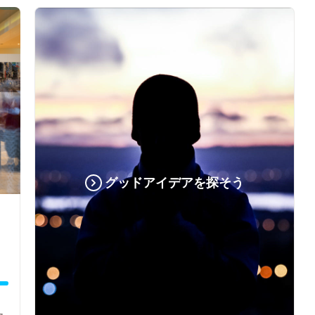
グッドアイデアを探そう