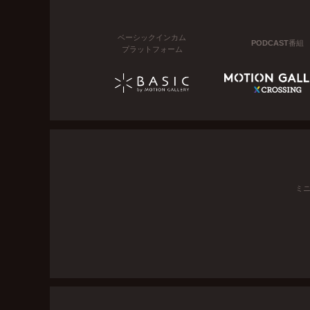
ベーシックインカム
PODCAST番組
プラットフォーム
ミ