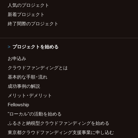
人気のプロジェクト
新着プロジェクト
終了間際のプロジェクト
プロジェクトを始める
お申込み
クラウドファンディングとは
基本的な手順・流れ
成功事例の解説
メリット・デメリット
Fellowship
"ローカル"の活動を始める
ふるさと納税型クラウドファンディングを始める
東京都クラウドファンディング支援事業に申し込む