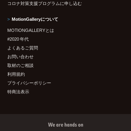
コロナ対策支援プログラムに申し込む
MotionGalleryについて
MOTIONGALLERYとは
#2020 年代
よくあるご質問
お問い合わせ
取材のご相談
利用規約
プライバシーポリシー
特商法表示
We are hands on