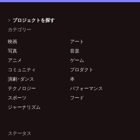
プロジェクトを探す
カテゴリー
映画
アート
写真
音楽
アニメ
ゲーム
コミュニティ
プロダクト
演劇・ダンス
本
テクノロジー
パフォーマンス
スポーツ
フード
ジャーナリズム
ステータス