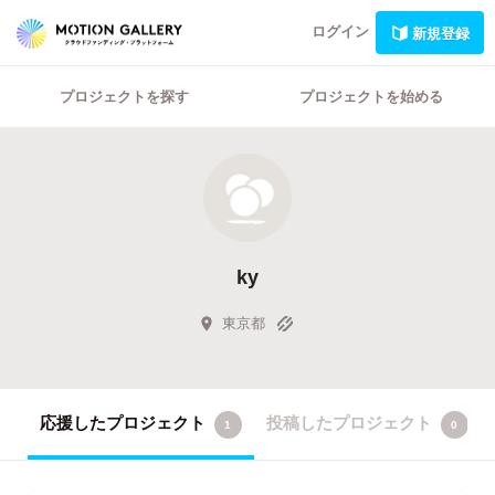
ログイン
新規登録
プロジェクトを探す
プロジェクトを始める
ky
東京都
応援したプロジェクト
投稿したプロジェクト
1
0