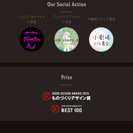
Our Social Action
ミニシアター・エイ
ブックストア・エイ
小劇場・エイド基金
ド基金
ド基金
Prize