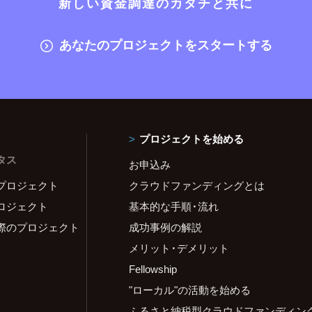
新しい資金調達のカタチと共に
あなたのプロジェクトをスタートする
プロジェクトを始める
タス
お申込み
プロジェクト
クラウドファンディングとは
ロジェクト
基本的な手順・流れ
際のプロジェクト
成功事例の解説
メリット・デメリット
Fellowship
"ローカル"の活動を始める
ふるさと納税型クラウドファンディン