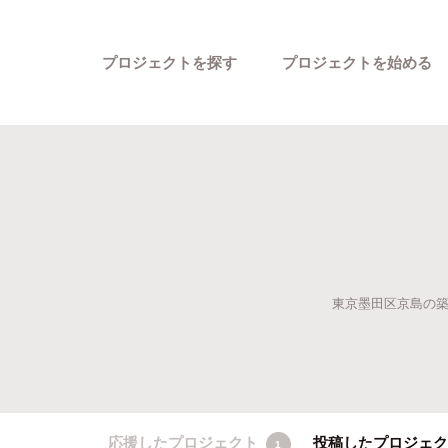
プロジェクトを探す
プロジェクトを始める
東京墨田区京島の築
カテゴリーから探す
応援したプロジェクト
投稿したプロジェ
1