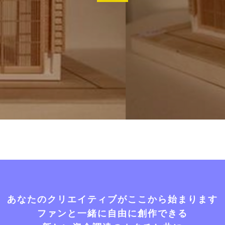
あなたのクリエイティブがここから始まります
ファンと一緒に自由に創作できる