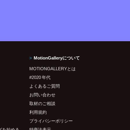
MotionGalleryについて
MOTIONGALLERYとは
#2020 年代
よくあるご質問
お問い合わせ
取材のご相談
利用規約
プライバシーポリシー
グを始める
特商法表示