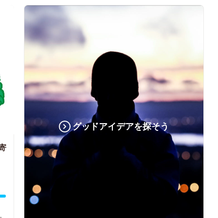
グッドアイデアを探そう
寄