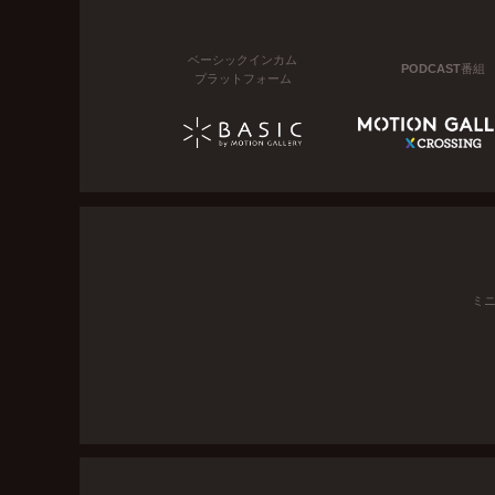
ベーシックインカム
PODCAST番組
プラットフォーム
ミ