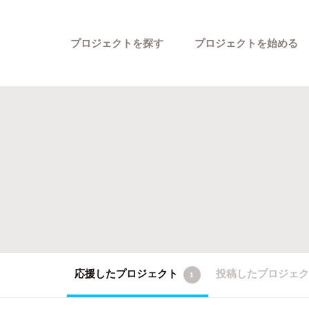
プロジェクトを探す
プロジェクトを始める
カテゴリーから探す
応援したプロジェクト
投稿したプロジェ
1