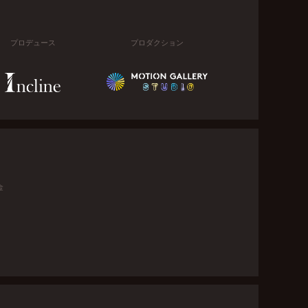
プロデュース
プロダクション
金