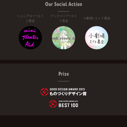
Our Social Action
ミニシアター・エイ
ブックストア・エイ
小劇場・エイド基金
ド基金
ド基金
Prize