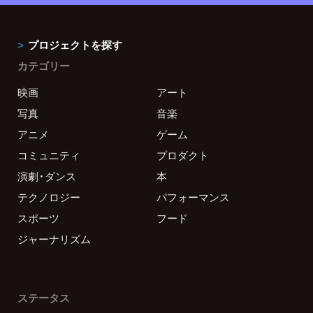
プロジェクトを探す
カテゴリー
映画
アート
写真
音楽
アニメ
ゲーム
コミュニティ
プロダクト
演劇・ダンス
本
テクノロジー
パフォーマンス
スポーツ
フード
ジャーナリズム
ステータス