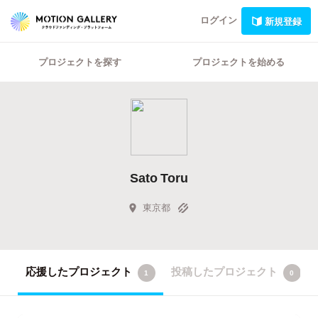
ログイン
新規登録
プロジェクトを探す
プロジェクトを始める
Sato Toru
東京都
応援したプロジェクト
投稿したプロジェクト
1
0