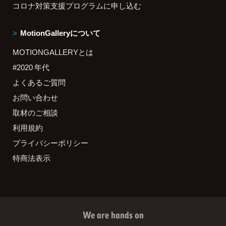
コロナ対策支援プログラムに申し込む
MotionGalleryについて
MOTIONGALLERYとは
#2020 年代
よくあるご質問
お問い合わせ
取材のご相談
利用規約
プライバシーポリシー
特商法表示
We are hands on