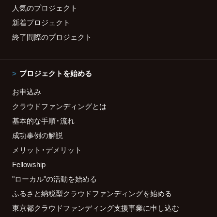
人気のプロジェクト
新着プロジェクト
終了間際のプロジェクト
プロジェクトを始める
お申込み
クラウドファンディングとは
基本的な手順・流れ
成功事例の解説
メリット・デメリット
Fellowship
"ローカル"の活動を始める
ふるさと納税型クラウドファンディングを始める
東京都クラウドファンディング支援事業に申し込む