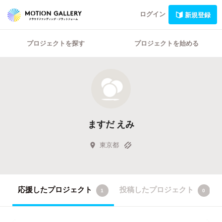
ログイン
新規登録
プロジェクトを探す
プロジェクトを始める
ますだ えみ
東京都
応援したプロジェクト
投稿したプロジェクト
1
0