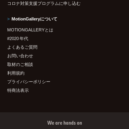
コロナ対策支援プログラムに申し込む
MotionGalleryについて
MOTIONGALLERYとは
#2020 年代
よくあるご質問
お問い合わせ
取材のご相談
利用規約
プライバシーポリシー
特商法表示
We are hands on