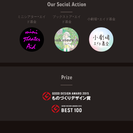
Our Social Action
ミニシアター・エイ
ブックストア・エイ
小劇場・エイド基金
ド基金
ド基金
Prize