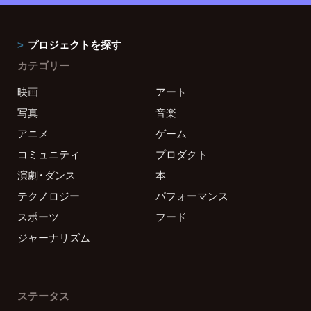
プロジェクトを探す
カテゴリー
映画
アート
写真
音楽
アニメ
ゲーム
コミュニティ
プロダクト
演劇・ダンス
本
テクノロジー
パフォーマンス
スポーツ
フード
ジャーナリズム
ステータス