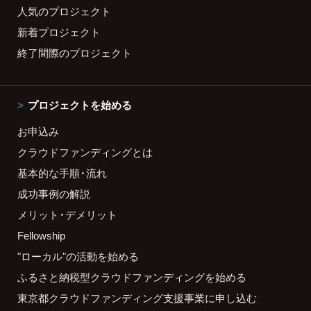
人気のプロジェクト
新着プロジェクト
終了間際のプロジェクト
プロジェクトを始める
お申込み
クラウドファンディングとは
基本的な手順・流れ
成功事例の解説
メリット・デメリット
Fellowship
"ローカル"の活動を始める
ふるさと納税型クラウドファンディングを始める
東京都クラウドファンディング支援事業に申し込む