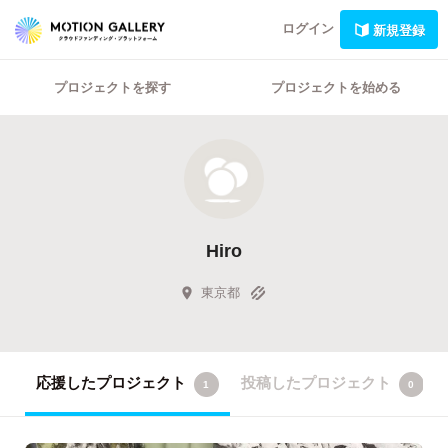
ログイン
新規登録
プロジェクトを探す
プロジェクトを始める
Hiro
東京都
応援したプロジェクト
投稿したプロジェクト
1
0