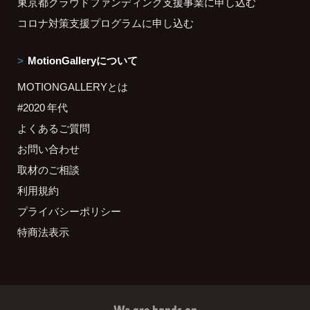
東京都クラウドファンディング支援事業に申し込む
コロナ対策支援プログラムに申し込む
MotionGalleryについて
MOTIONGALLERYとは
#2020 年代
よくあるご質問
お問い合わせ
取材のご相談
利用規約
プライバシーポリシー
特商法表示