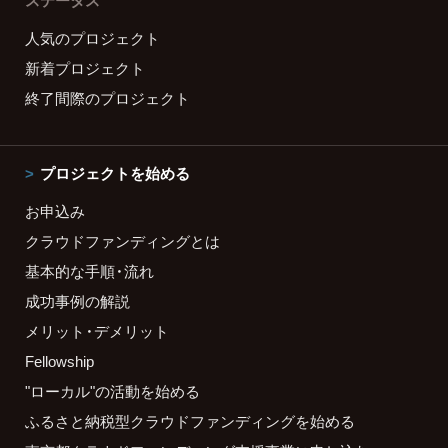
ステータス
人気のプロジェクト
新着プロジェクト
終了間際のプロジェクト
プロジェクトを始める
お申込み
クラウドファンディングとは
基本的な手順・流れ
成功事例の解説
メリット・デメリット
Fellowship
"ローカル"の活動を始める
ふるさと納税型クラウドファンディングを始める