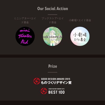
Our Social Action
ミニシアター・エイ
ブックストア・エイ
小劇場・エイド基金
ド基金
ド基金
Prize