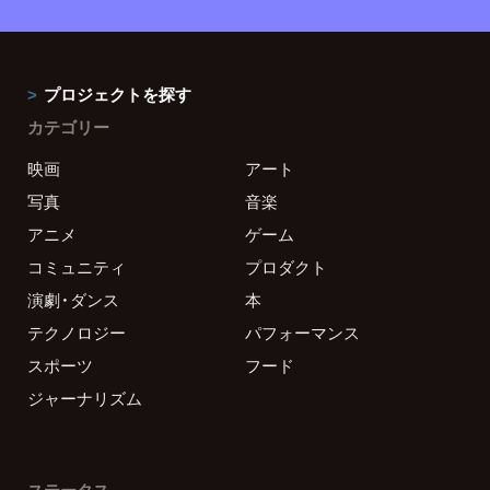
プロジェクトを探す
カテゴリー
映画
アート
写真
音楽
アニメ
ゲーム
コミュニティ
プロダクト
演劇・ダンス
本
テクノロジー
パフォーマンス
スポーツ
フード
ジャーナリズム