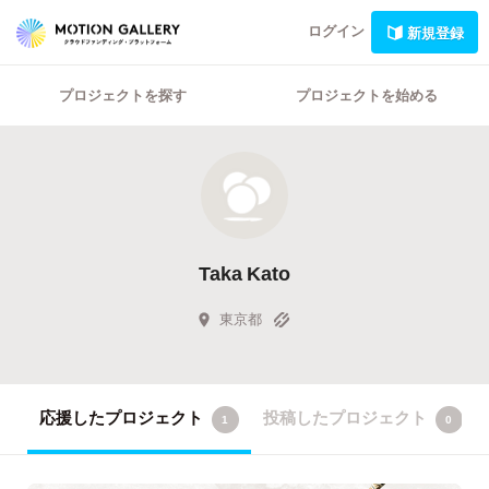
ログイン
新規登録
プロジェクトを探す
プロジェクトを始める
Taka Kato
東京都
応援したプロジェクト
投稿したプロジェクト
1
0