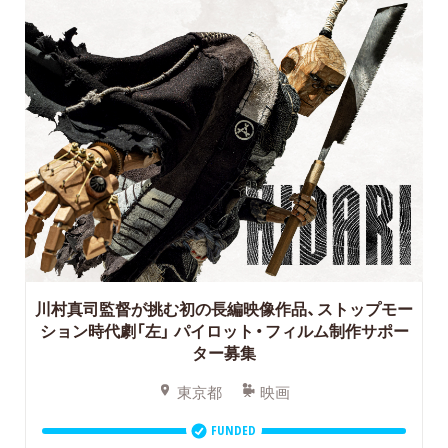
川村真司監督が挑む初の長編映像作品、ストップモー
ション時代劇「左」
パイロット・フィルム制作サポー
ター募集
東京都
映画
FUNDED