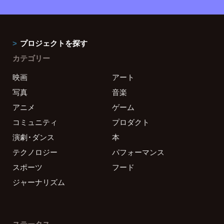
プロジェクトを探す
カテゴリー
映画
アート
写真
音楽
アニメ
ゲーム
コミュニティ
プロダクト
演劇・ダンス
本
テクノロジー
パフォーマンス
スポーツ
フード
ジャーナリズム