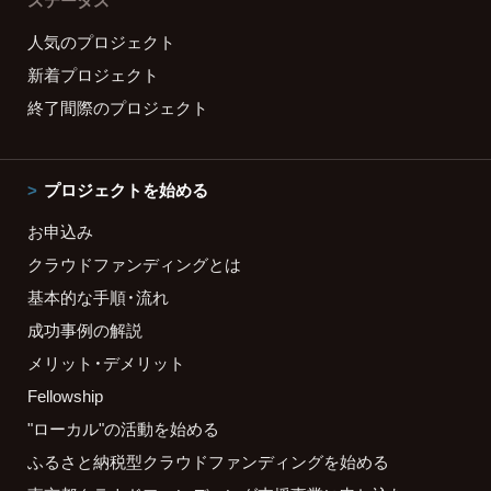
ステータス
人気のプロジェクト
新着プロジェクト
終了間際のプロジェクト
プロジェクトを始める
お申込み
クラウドファンディングとは
基本的な手順・流れ
成功事例の解説
メリット・デメリット
Fellowship
"ローカル"の活動を始める
ふるさと納税型クラウドファンディングを始める