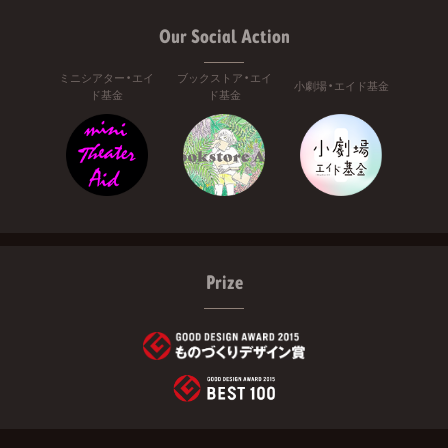
Our Social Action
ミニシアター・エイ
ブックストア・エイ
小劇場・エイド基金
ド基金
ド基金
Prize