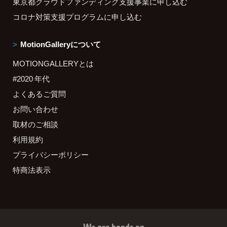
東京都クラウドファンディング支援事業に申し込む
コロナ対策支援プログラムに申し込む
MotionGalleryについて
MOTIONGALLERYとは
#2020 年代
よくあるご質問
お問い合わせ
取材のご相談
利用規約
プライバシーポリシー
特商法表示