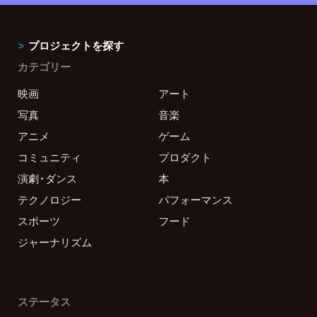
プロジェクトを探す
カテゴリー
映画
アート
写真
音楽
アニメ
ゲーム
コミュニティ
プロダクト
演劇・ダンス
本
テクノロジー
パフォーマンス
スポーツ
フード
ジャーナリズム
ステータス