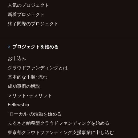
人気のプロジェクト
新着プロジェクト
終了間際のプロジェクト
プロジェクトを始める
お申込み
クラウドファンディングとは
基本的な手順・流れ
成功事例の解説
メリット・デメリット
Fellowship
"ローカル"の活動を始める
ふるさと納税型クラウドファンディングを始める
東京都クラウドファンディング支援事業に申し込む