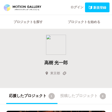
ログイン
新規登録
プロジェクトを探す
プロジェクトを始める
高樹 光一郎
東京都
応援したプロジェクト
投稿したプロジェクト
1
0