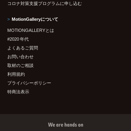
コロナ対策支援プログラムに申し込む
MotionGalleryについて
MOTIONGALLERYとは
#2020 年代
よくあるご質問
お問い合わせ
取材のご相談
利用規約
プライバシーポリシー
特商法表示
We are hands on