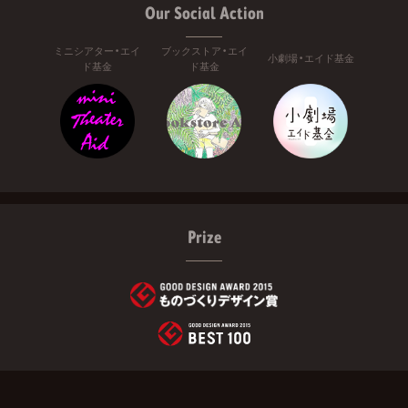
Our Social Action
ミニシアター・エイ
ブックストア・エイ
小劇場・エイド基金
ド基金
ド基金
Prize