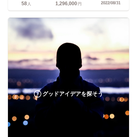
58
1,296,000
2022/08/31
人
円
グッドアイデアを探そう