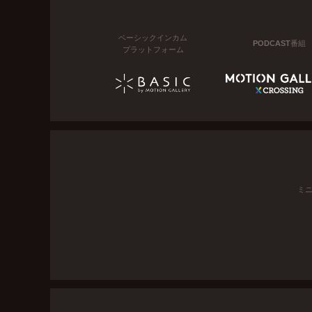
ベーシックインカム
PODCAST番組
プラットフォーム
ミ