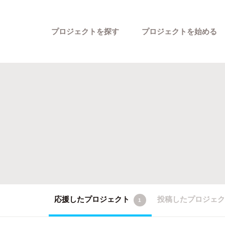
プロジェクトを探す
プロジェクトを始める
カテゴリーから探す
応援したプロジェクト
投稿したプロジェ
1