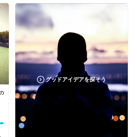
グッドアイデアを探そう
の