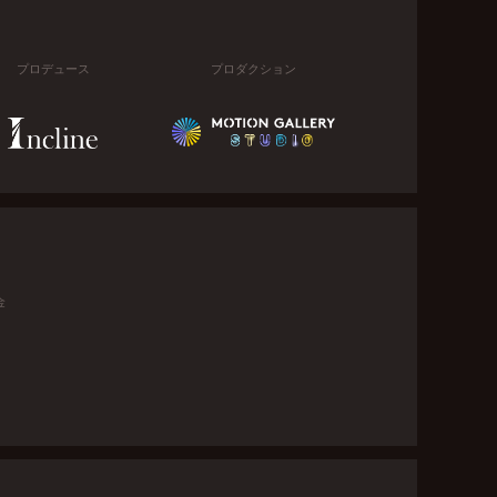
プロデュース
プロダクション
金