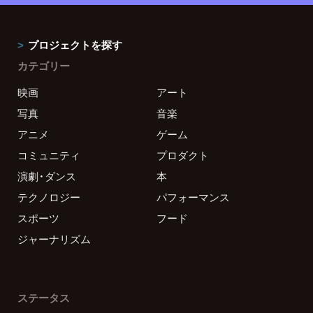
プロジェクトを探す
カテゴリー
映画
アート
写真
音楽
アニメ
ゲーム
コミュニティ
プロダクト
演劇・ダンス
本
テクノロジー
パフォーマンス
スポーツ
フード
ジャーナリズム
ステータス