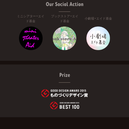
Our Social Action
ミニシアター・エイ
ブックストア・エイ
小劇場・エイド基金
ド基金
ド基金
Prize