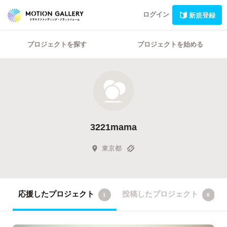
ログイン
新規登録
プロジェクトを探す
プロジェクトを始める
3221mama
東京都
応援したプロジェクト
投稿したプロジェクト
1
0