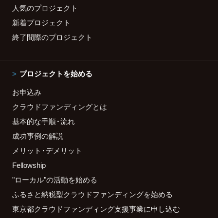
人気のプロジェクト
新着プロジェクト
終了間際のプロジェクト
プロジェクトを始める
お申込み
クラウドファンディングとは
基本的な手順・流れ
成功事例の解説
メリット・デメリット
Fellowship
"ローカル"の活動を始める
ふるさと納税型クラウドファンディングを始める
東京都クラウドファンディング支援事業に申し込む