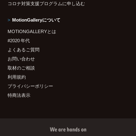
コロナ対策支援プログラムに申し込む
MotionGalleryについて
MOTIONGALLERYとは
#2020 年代
よくあるご質問
お問い合わせ
取材のご相談
利用規約
プライバシーポリシー
特商法表示
We are hands on