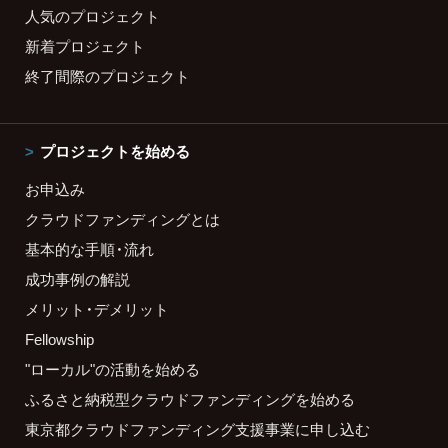
人気のプロジェクト
新着プロジェクト
終了間際のプロジェクト
プロジェクトを始める
お申込み
クラウドファンディングとは
基本的な手順・流れ
成功事例の解説
メリット・デメリット
Fellowship
"ローカル"の活動を始める
ふるさと納税型クラウドファンディングを始める
東京都クラウドファンディング支援事業に申し込む