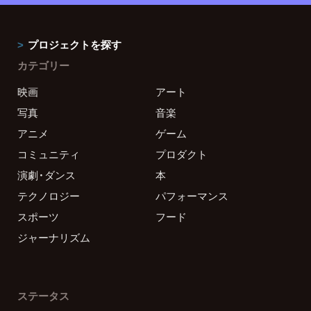
プロジェクトを探す
カテゴリー
映画
アート
写真
音楽
アニメ
ゲーム
コミュニティ
プロダクト
演劇・ダンス
本
テクノロジー
パフォーマンス
スポーツ
フード
ジャーナリズム
ステータス