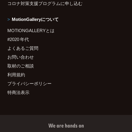
コロナ対策支援プログラムに申し込む
MotionGalleryについて
MOTIONGALLERYとは
#2020 年代
よくあるご質問
お問い合わせ
取材のご相談
利用規約
プライバシーポリシー
特商法表示
We are hands on