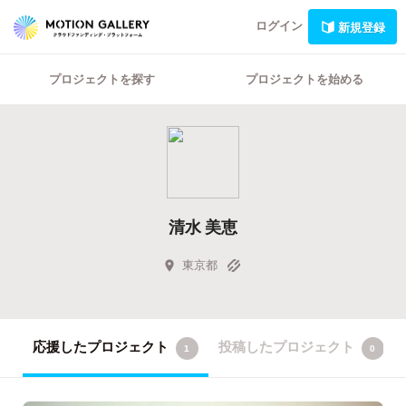
ログイン
新規登録
プロジェクトを探す
プロジェクトを始める
清水 美恵
東京都
応援したプロジェクト
投稿したプロジェクト
1
0