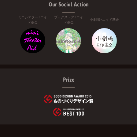
Our Social Action
ミニシアター・エイ
ブックストア・エイ
小劇場・エイド基金
ド基金
ド基金
Prize