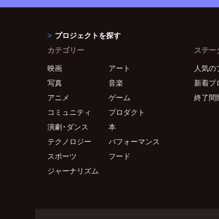
プロジェクトを探す
カテゴリー
ステー
映画
アート
人気の
写真
音楽
新着プ
アニメ
ゲーム
終了間
コミュニティ
プロダクト
演劇・ダンス
本
テクノロジー
パフォーマンス
スポーツ
フード
ジャーナリズム