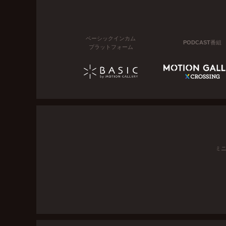
ベーシックインカム
PODCAST番組
プラットフォーム
ミ