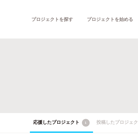
プロジェクトを探す
プロジェクトを始める
カテゴリーから探す
応援したプロジェクト
投稿したプロジェ
1