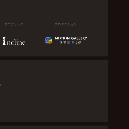
プロデュース
プロダクション
金