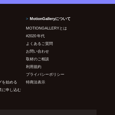
MotionGalleryについて
MOTIONGALLERYとは
#2020 年代
よくあるご質問
お問い合わせ
取材のご相談
利用規約
プライバシーポリシー
グを始める
特商法表示
業に申し込む