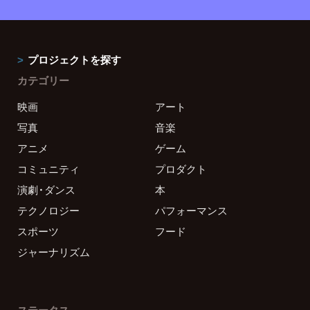
プロジェクトを探す
カテゴリー
映画
アート
写真
音楽
アニメ
ゲーム
コミュニティ
プロダクト
演劇・ダンス
本
テクノロジー
パフォーマンス
スポーツ
フード
ジャーナリズム