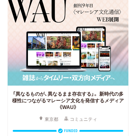
「異なるものが、異なるまま存在する」。
新時代の多
様性につながるマレーシア文化を発信するメディア
《WAU》
東京都
コミュニティ
FUNDED