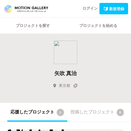
ログイン
新規登録
プロジェクトを探す
プロジェクトを始める
矢吹 真治
東京都
応援したプロジェクト
投稿したプロジェクト
1
0