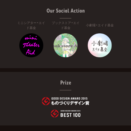
Our Social Action
ミニシアター・エイ
ブックストア・エイ
小劇場・エイド基金
ド基金
ド基金
Prize