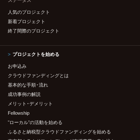
ステータス
人気のプロジェクト
新着プロジェクト
終了間際のプロジェクト
プロジェクトを始める
お申込み
クラウドファンディングとは
基本的な手順・流れ
成功事例の解説
メリット・デメリット
Fellowship
"ローカル"の活動を始める
ふるさと納税型クラウドファンディングを始める