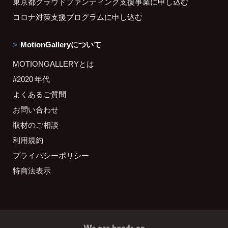
東京都クラウドファンディング支援事業に申し込む
コロナ対策支援プログラムに申し込む
MotionGalleryについて
MOTIONGALLERYとは
#2020 年代
よくあるご質問
お問い合わせ
取材のご相談
利用規約
プライバシーポリシー
特商法表示