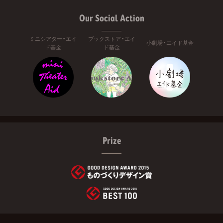
Our Social Action
ミニシアター・エイ
ブックストア・エイ
小劇場・エイド基金
ド基金
ド基金
Prize