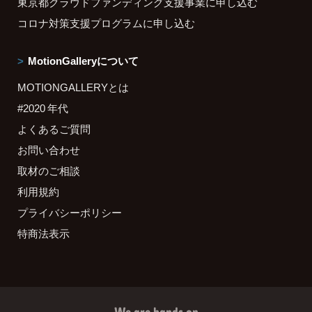
東京都クラウドファンディング支援事業に申し込む
コロナ対策支援プログラムに申し込む
MotionGalleryについて
MOTIONGALLERYとは
#2020 年代
よくあるご質問
お問い合わせ
取材のご相談
利用規約
プライバシーポリシー
特商法表示