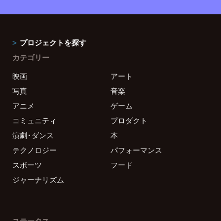
プロジェクトを探す
カテゴリー
映画
アート
写真
音楽
アニメ
ゲーム
コミュニティ
プロダクト
演劇・ダンス
本
テクノロジー
パフォーマンス
スポーツ
フード
ジャーナリズム