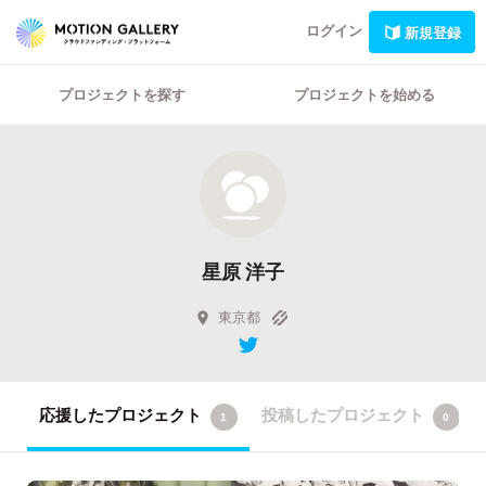
ログイン
新規登録
プロジェクトを探す
プロジェクトを始める
星原 洋子
東京都
応援したプロジェクト
投稿したプロジェクト
1
0