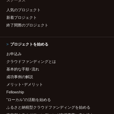
ステータス
人気のプロジェクト
新着プロジェクト
終了間際のプロジェクト
プロジェクトを始める
お申込み
クラウドファンディングとは
基本的な手順・流れ
成功事例の解説
メリット・デメリット
Fellowship
"ローカル"の活動を始める
ふるさと納税型クラウドファンディングを始める