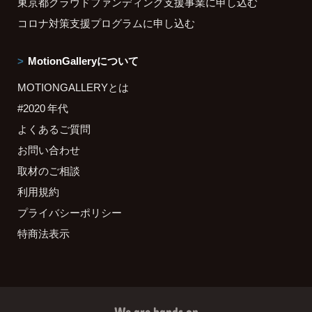
東京都クラウドファンディング支援事業に申し込む
コロナ対策支援プログラムに申し込む
MotionGalleryについて
MOTIONGALLERYとは
#2020 年代
よくあるご質問
お問い合わせ
取材のご相談
利用規約
プライバシーポリシー
特商法表示