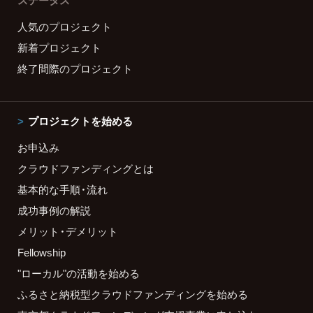
ステータス
人気のプロジェクト
新着プロジェクト
終了間際のプロジェクト
プロジェクトを始める
お申込み
クラウドファンディングとは
基本的な手順・流れ
成功事例の解説
メリット・デメリット
Fellowship
"ローカル"の活動を始める
ふるさと納税型クラウドファンディングを始める