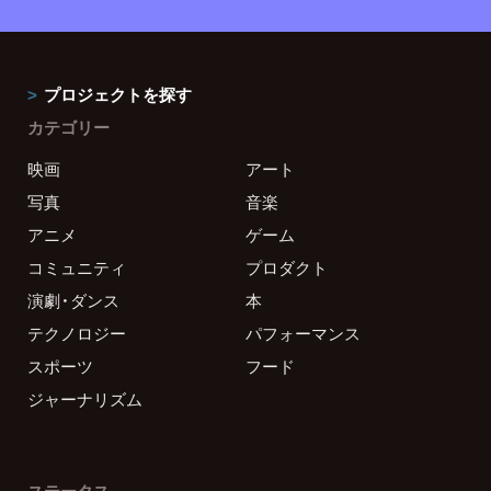
プロジェクトを探す
カテゴリー
映画
アート
写真
音楽
アニメ
ゲーム
コミュニティ
プロダクト
演劇・ダンス
本
テクノロジー
パフォーマンス
スポーツ
フード
ジャーナリズム