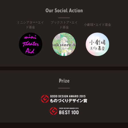
Our Social Action
ミニシアター・エイ
ブックストア・エイ
小劇場・エイド基金
ド基金
ド基金
Prize