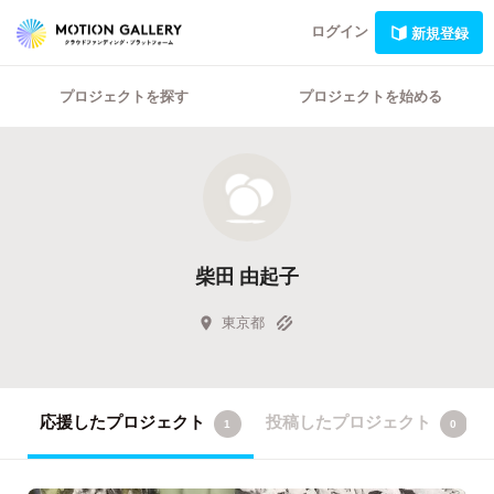
ログイン
新規登録
プロジェクトを探す
プロジェクトを始める
柴田 由起子
東京都
応援したプロジェクト
投稿したプロジェクト
1
0